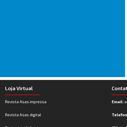
Loja Virtual
Conta
Revista Asas impressa
Email:
a
Revista Asas digital
Telefo