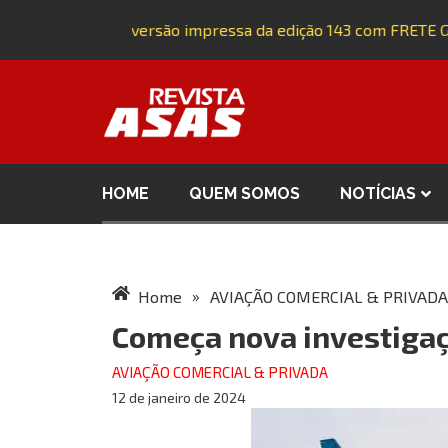
Adquira a versão impressa da edição 143 com FRETE GR
HOME
QUEM SOMOS
NOTÍCIAS
»
Home
AVIAÇÃO COMERCIAL & PRIVADA
Começa nova investigaç
AVIAÇÃO COMERCIAL & PRIVADA
12 de janeiro de 2024