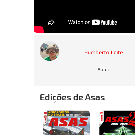
Humberto Leite
Autor
Edições de Asas