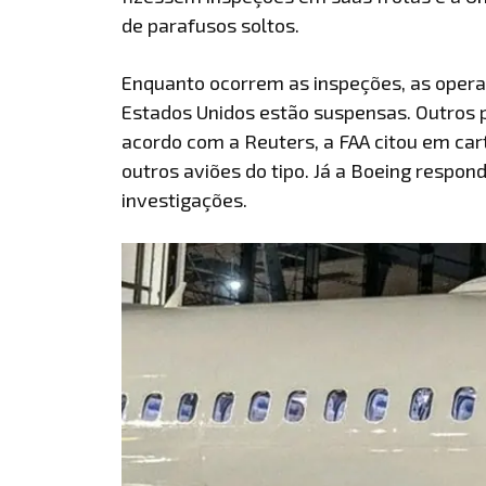
de parafusos soltos.
Enquanto ocorrem as inspeções, as opera
Estados Unidos estão suspensas. Outros 
acordo com a Reuters, a FAA citou em car
outros aviões do tipo. Já a Boeing respon
investigações.