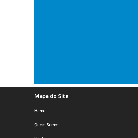
Mapa do Site
Home
Quem Somos