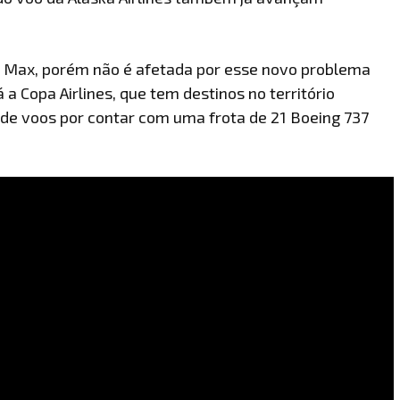
37 Max, porém não é afetada por esse novo problema
a Copa Airlines, que tem destinos no território
 de voos por contar com uma frota de 21 Boeing 737