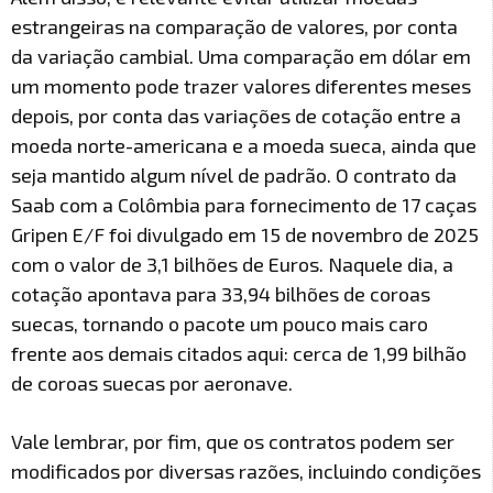
estrangeiras na comparação de valores, por conta
da variação cambial. Uma comparação em dólar em
um momento pode trazer valores diferentes meses
depois, por conta das variações de cotação entre a
moeda norte-americana e a moeda sueca, ainda que
seja mantido algum nível de padrão. O contrato da
Saab com a Colômbia para fornecimento de 17 caças
Gripen E/F foi divulgado em 15 de novembro de 2025
com o valor de 3,1 bilhões de Euros. Naquele dia, a
cotação apontava para 33,94 bilhões de coroas
suecas, tornando o pacote um pouco mais caro
frente aos demais citados aqui: cerca de 1,99 bilhão
de coroas suecas por aeronave.
Vale lembrar, por fim, que os contratos podem ser
modificados por diversas razões, incluindo condições