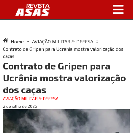
»
»
Home
AVIAÇÃO MILITAR & DEFESA
Contrato de Gripen para Ucrânia mostra valorização dos
caças
Contrato de Gripen para
Ucrânia mostra valorização
dos caças
AVIAÇÃO MILITAR & DEFESA
2 de julho de 2026