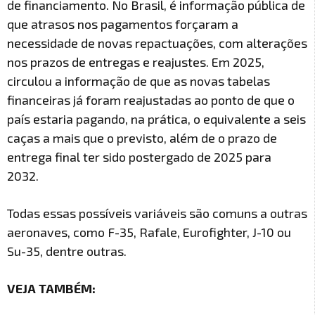
de financiamento. No Brasil, é informação pública de
que atrasos nos pagamentos forçaram a
necessidade de novas repactuações, com alterações
nos prazos de entregas e reajustes. Em 2025,
circulou a informação de que as novas tabelas
financeiras já foram reajustadas ao ponto de que o
país estaria pagando, na prática, o equivalente a seis
caças a mais que o previsto, além de o prazo de
entrega final ter sido postergado de 2025 para
2032.
Todas essas possíveis variáveis são comuns a outras
aeronaves, como F-35, Rafale, Eurofighter, J-10 ou
Su-35, dentre outras.
VEJA TAMBÉM: