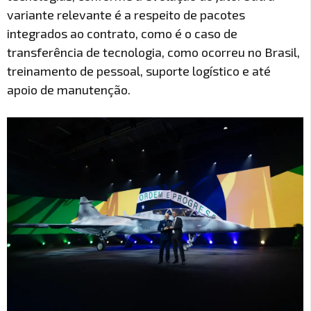
variante relevante é a respeito de pacotes
integrados ao contrato, como é o caso de
transferência de tecnologia, como ocorreu no Brasil,
treinamento de pessoal, suporte logístico e até
apoio de manutenção.