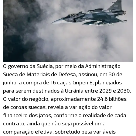
O governo da Suécia, por meio da Administração
Sueca de Materiais de Defesa, assinou, em 30 de
junho, a compra de 16 caças Gripen E, planejados
para serem destinados à Ucrânia entre 2029 e 2030.
O valor do negócio, aproximadamente 24,6 bilhões
de coroas suecas, revela a variação do valor
financeiro dos jatos, conforme a realidade de cada
contrato, ainda que não seja possível uma
comparação efetiva, sobretudo pela variáveis