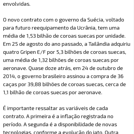
envolvidas.
O novo contrato com o governo da Suécia, voltado
para futuro reequipamento da Ucrânia, tem uma
média de 1,53 bilhão de coroas suecas por unidade.
Em 25 de agosto do ano passado, a Tailândia adquiriu
quatro Gripen E/F por 5,3 bilhões de coroas suecas,
uma média de 1,32 bilhões de coroas suecas por
aeronave. Quase doze atrás, em 24 de outubro de
2014, o governo brasileiro assinou a compra de 36
caças por 39,88 bilhões de coroas suecas, cerca de
1,1 bilhão de coroas suecas por aeronave.
É importante ressaltar as variáveis de cada
contrato. A primeira é a inflação registrada no
período. A segunda é a disponibilidade de novas
tecnologias, conforme a evolução do jato. Outra