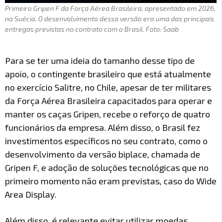
Primeiro Gripen F da Força Aérea Brasileira, apresentado em 2026,
na Suécia. O desenvolvimento dessa versão era uma das principais
entregas previstas no contrato com o Brasil. Foto: Saab
Para se ter uma ideia do tamanho desse tipo de
apoio, o contingente brasileiro que está atualmente
no exercício Salitre, no Chile, apesar de ter militares
da Força Aérea Brasileira capacitados para operar e
manter os caças Gripen, recebe o reforço de quatro
funcionários da empresa. Além disso, o Brasil fez
investimentos específicos no seu contrato, como o
desenvolvimento da versão biplace, chamada de
Gripen F, e adoção de soluções tecnológicas que no
primeiro momento não eram previstas, caso do Wide
Area Display.
Além disso, é relevante evitar utilizar moedas