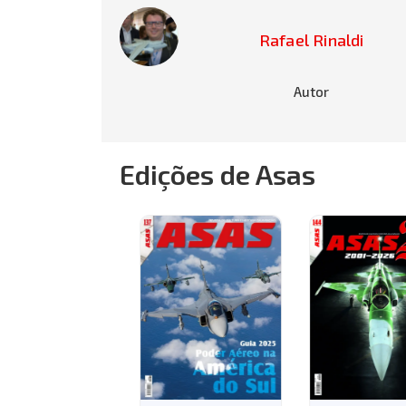
Rafael Rinaldi
Autor
Edições de Asas