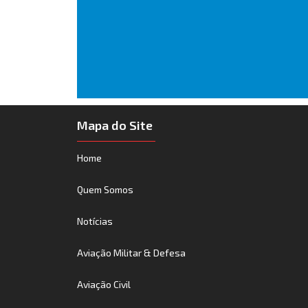
Mapa do Site
Home
Quem Somos
Notícias
Aviação Militar & Defesa
Aviação Civil