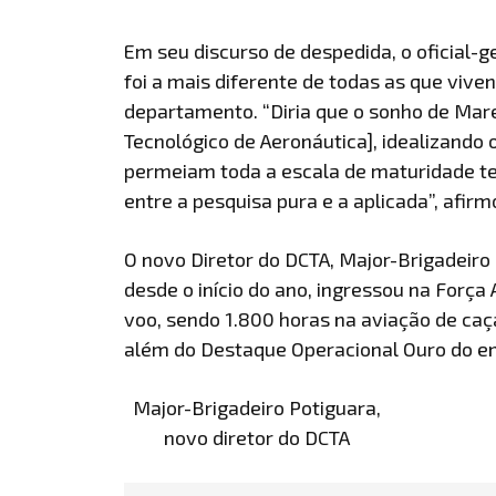
Em seu discurso de despedida, o oficial-
foi a mais diferente de todas as que vive
departamento. “Diria que o sonho de Mare
Tecnológico de Aeronáutica], idealizando
permeiam toda a escala de maturidade te
entre a pesquisa pura e a aplicada”, afirm
O novo Diretor do DCTA, Major-Brigadeiro
desde o início do ano, ingressou na Força
voo, sendo 1.800 horas na aviação de caç
além do Destaque Operacional Ouro do 
Major-Brigadeiro Potiguara,
novo diretor do DCTA