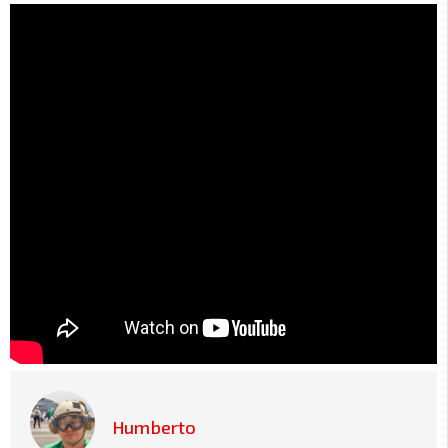
Humberto