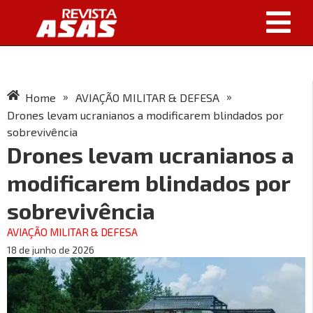
»
»
Home
AVIAÇÃO MILITAR & DEFESA
Drones levam ucranianos a modificarem blindados por
sobrevivência
Drones levam ucranianos a
modificarem blindados por
sobrevivência
AVIAÇÃO MILITAR & DEFESA
18 de junho de 2026