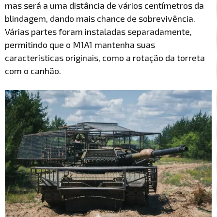
mas será a uma distância de vários centímetros da
blindagem, dando mais chance de sobrevivência.
Várias partes foram instaladas separadamente,
permitindo que o M1A1 mantenha suas
características originais, como a rotação da torreta
com o canhão.