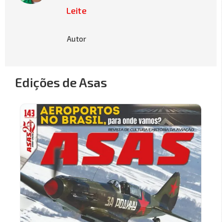
Leite
Autor
Edições de Asas