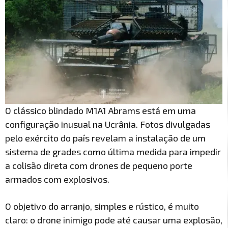
O clássico blindado M1A1 Abrams está em uma
configuração inusual na Ucrânia. Fotos divulgadas
pelo exército do país revelam a instalação de um
sistema de grades como última medida para impedir
a colisão direta com drones de pequeno porte
armados com explosivos.
O objetivo do arranjo, simples e rústico, é muito
claro: o drone inimigo pode até causar uma explosão,