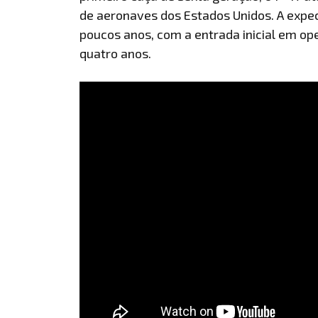
de aeronaves dos Estados Unidos. A expec
poucos anos, com a entrada inicial em op
quatro anos.