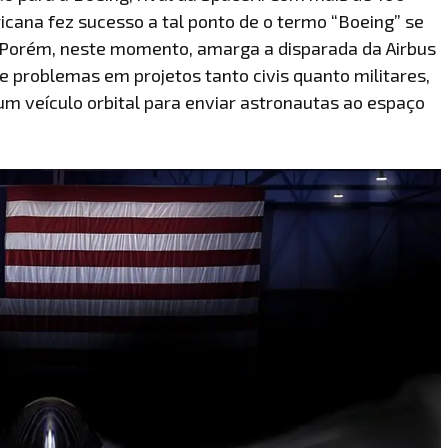
icana fez sucesso a tal ponto de o termo “Boeing” se
. Porém, neste momento, amarga a disparada da Airbus
e problemas em projetos tanto civis quanto militares,
 um veículo orbital para enviar astronautas ao espaço