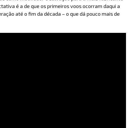
tativa é a de que os primeiros voos ocorram daqui a
eração até o fim da década – o que dá pouco mais de