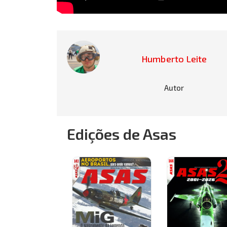
Humberto Leite
Autor
Edições de Asas