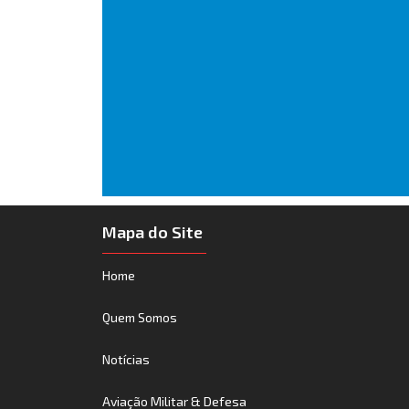
Mapa do Site
Home
Quem Somos
Notícias
Aviação Militar & Defesa