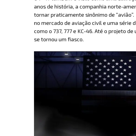
anos de história, a companhia norte-amer
tornar praticamente sinônimo de “avião”
no mercado de aviação civil e uma série d
como o 737, 777 e KC-46. Até o projeto de
se tornou um fiasco.