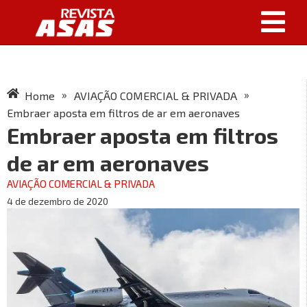
»
»
Home
AVIAÇÃO COMERCIAL & PRIVADA
Embraer aposta em filtros de ar em aeronaves
Embraer aposta em filtros
de ar em aeronaves
AVIAÇÃO COMERCIAL & PRIVADA
4 de dezembro de 2020