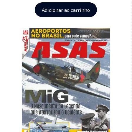
Adicionar ao carrinho