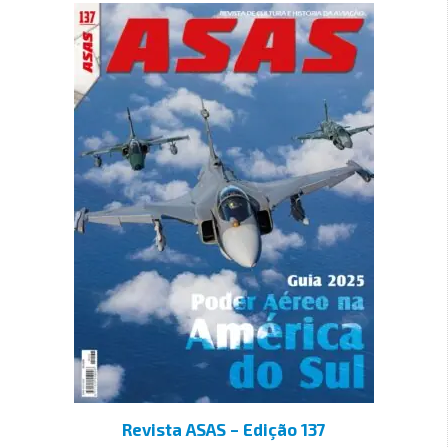
Revista ASAS – Edição 137