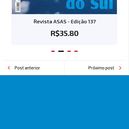
Revista ASAS - Edição 137
R$
35.80
Post anterior
Próximo post