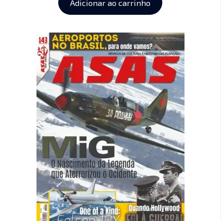
Adicionar ao carrinho