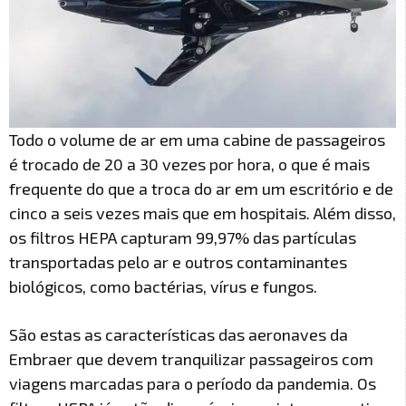
Todo o volume de ar em uma cabine de passageiros
é trocado de 20 a 30 vezes por hora, o que é mais
frequente do que a troca do ar em um escritório e de
cinco a seis vezes mais que em hospitais. Além disso,
os filtros HEPA capturam 99,97% das partículas
transportadas pelo ar e outros contaminantes
biológicos, como bactérias, vírus e fungos.
São estas as características das aeronaves da
Embraer que devem tranquilizar passageiros com
viagens marcadas para o período da pandemia. Os