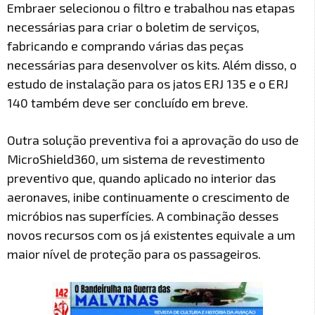
Embraer selecionou o filtro e trabalhou nas etapas
necessárias para criar o boletim de serviços,
fabricando e comprando várias das peças
necessárias para desenvolver os kits. Além disso, o
estudo de instalação para os jatos ERJ 135 e o ERJ
140 também deve ser concluído em breve.
Outra solução preventiva foi a aprovação do uso de
MicroShield360, um sistema de revestimento
preventivo que, quando aplicado no interior das
aeronaves, inibe continuamente o crescimento de
micróbios nas superfícies. A combinação desses
novos recursos com os já existentes equivale a um
maior nível de proteção para os passageiros.