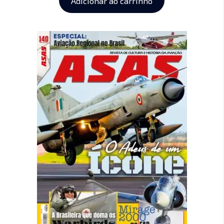
Adicionar ao carrinho