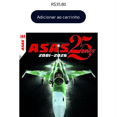
R$
35.80
Adicionar ao carrinho