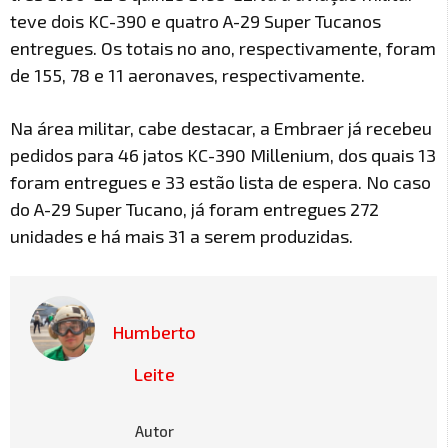
teve dois KC-390 e quatro A-29 Super Tucanos
entregues. Os totais no ano, respectivamente, foram
de 155, 78 e 11 aeronaves, respectivamente.
Na área militar, cabe destacar, a Embraer já recebeu
pedidos para 46 jatos KC-390 Millenium, dos quais 13
foram entregues e 33 estão lista de espera. No caso
do A-29 Super Tucano, já foram entregues 272
unidades e há mais 31 a serem produzidas.
Humberto
Leite
Autor