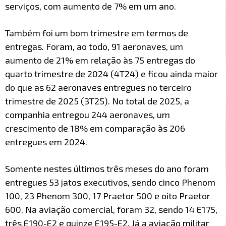
serviços, com aumento de 7% em um ano.
Também foi um bom trimestre em termos de
entregas. Foram, ao todo, 91 aeronaves, um
aumento de 21% em relação às 75 entregas do
quarto trimestre de 2024 (4T24) e ficou ainda maior
do que as 62 aeronaves entregues no terceiro
trimestre de 2025 (3T25). No total de 2025, a
companhia entregou 244 aeronaves, um
crescimento de 18% em comparação às 206
entregues em 2024.
Somente nestes últimos três meses do ano foram
entregues 53 jatos executivos, sendo cinco Phenom
100, 23 Phenom 300, 17 Praetor 500 e oito Praetor
600. Na aviação comercial, foram 32, sendo 14 E175,
três E190-E2 e quinze E195-E2. Já a aviação militar