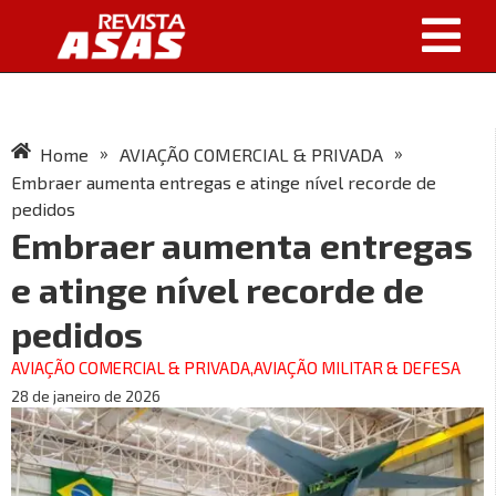
»
»
Home
AVIAÇÃO COMERCIAL & PRIVADA
Embraer aumenta entregas e atinge nível recorde de
pedidos
Embraer aumenta entregas
e atinge nível recorde de
pedidos
AVIAÇÃO COMERCIAL & PRIVADA
,
AVIAÇÃO MILITAR & DEFESA
28 de janeiro de 2026