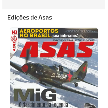
Edições de Asas