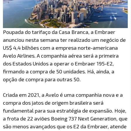
Poupada do tarifaço da Casa Branca, a Embraer
anunciou nesta semana ter realizado um negócio de
US$ 4,4 bilhões com a empresa norte-americana
Avelo Airlines. A companhia aérea será a primeira
dos Estados Unidos a operar o Embraer 195-E2,
firmando a compra de 50 unidades. Há, ainda, a
opção de compra para outras 50.
Criada em 2021, a Avelo é uma companhia nova e a
compra dos jatos de origem brasileira será
fundamental para sua estratégia de expansão. Hoje,
a frota de 22 aviões Boeing 737 Next Generation, que
são menos avançados que os E2 da Embraer, atende