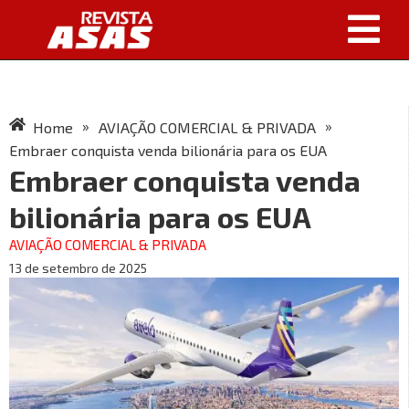
»
»
Home
AVIAÇÃO COMERCIAL & PRIVADA
Embraer conquista venda bilionária para os EUA
Embraer conquista venda
bilionária para os EUA
AVIAÇÃO COMERCIAL & PRIVADA
13 de setembro de 2025