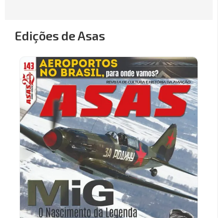
Edições de Asas