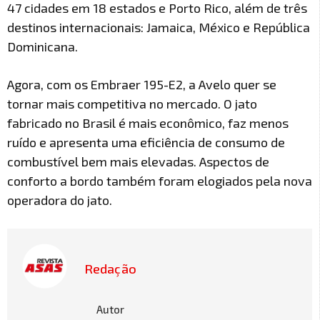
47 cidades em 18 estados e Porto Rico, além de três
destinos internacionais: Jamaica, México e República
Dominicana.
Agora, com os Embraer 195-E2, a Avelo quer se
tornar mais competitiva no mercado. O jato
fabricado no Brasil é mais econômico, faz menos
ruído e apresenta uma eficiência de consumo de
combustível bem mais elevadas. Aspectos de
conforto a bordo também foram elogiados pela nova
operadora do jato.
Redação
Autor