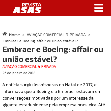
»
»
Home
AVIAÇÃO COMERCIAL & PRIVADA
Embraer e Boeing: affair ou união estável?
Embraer e Boeing: affair ou
união estável?
AVIAÇÃO COMERCIAL & PRIVADA
26 de janeiro de 2018
A notícia surgiu às vésperas do Natal de 2017, e
informava que a Boeing e a Embraer estavam em
conversações motivadas por um interesse da
gigante estadunidense pela empresa brasileira. Até