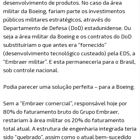
desenvolvimento de produtos. No caso da área
militar da Boeing, fariam parte os investimentos
públicos militares estratégicos, através do
Departamento de Defesa (DoD) estadunidense. Ou
seja a área militar da Boeing e os contratos do DoD
substituiriam o que antes era “fornecido”
(desenvolvimento tecnológico custeado) pela EDS, a
“Embraer militar”. E esta permaneceria para o Brasil,
sob controle nacional.
Podia parecer uma solução perfeita – para a Boeing.
Sem a “Embraer comercial”, responsável hoje por
80% do faturamento bruto do Grupo Embraer,
restariam à área militar os 20% do faturamento
total atual. A estrutura de engenharia integrada teria
sido “quebrado”, assim como o atual bem-sucedido