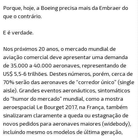
Porque, hoje, a Boeing precisa mais da Embraer do
que o contrário.
E é verdade.
Nos próximos 20 anos, o mercado mundial de
aviação comercial deve apresentar uma demanda
de 35.000 a 40.000 aeronaves, representando de
US$ 5,5-6 trilhões. Destes números, porém, cerca de
70% serão das aeronaves de “corredor único” (single
aisle). Grandes eventos aeronáuticos, sintomáticos
do “humor do mercado” mundial, como a mostra
aeroespacial Le Bourget 2017, na França, também
sinalizaram claramente a queda ou estagnação de
novos pedidos para aeronaves maiores (widebody),
incluindo mesmo os modelos de última geração,