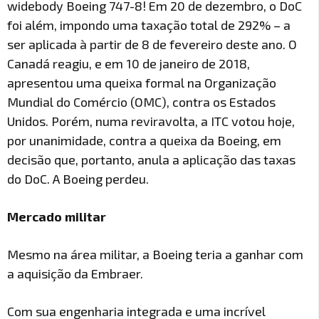
widebody Boeing 747-8! Em 20 de dezembro, o DoC
foi além, impondo uma taxação total de 292% – a
ser aplicada à partir de 8 de fevereiro deste ano. O
Canadá reagiu, e em 10 de janeiro de 2018,
apresentou uma queixa formal na Organização
Mundial do Comércio (OMC), contra os Estados
Unidos. Porém, numa reviravolta, a ITC votou hoje,
por unanimidade, contra a queixa da Boeing, em
decisão que, portanto, anula a aplicação das taxas
do DoC. A Boeing perdeu.
Mercado militar
Mesmo na área militar, a Boeing teria a ganhar com
a aquisição da Embraer.
Com sua engenharia integrada e uma incrível