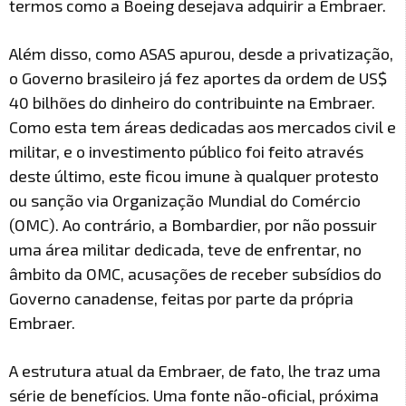
termos como a Boeing desejava adquirir a Embraer.
Além disso, como ASAS apurou, desde a privatização,
o Governo brasileiro já fez aportes da ordem de US$
40 bilhões do dinheiro do contribuinte na Embraer.
Como esta tem áreas dedicadas aos mercados civil e
militar, e o investimento público foi feito através
deste último, este ficou imune à qualquer protesto
ou sanção via Organização Mundial do Comércio
(OMC). Ao contrário, a Bombardier, por não possuir
uma área militar dedicada, teve de enfrentar, no
âmbito da OMC, acusações de receber subsídios do
Governo canadense, feitas por parte da própria
Embraer.
A estrutura atual da Embraer, de fato, lhe traz uma
série de benefícios. Uma fonte não-oficial, próxima