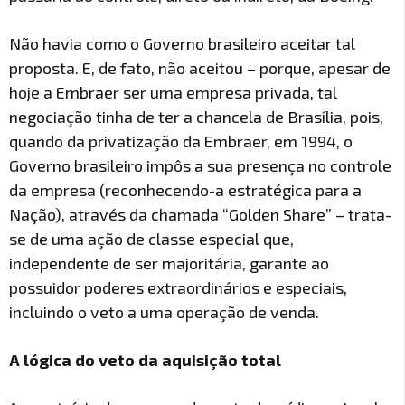
Não havia como o Governo brasileiro aceitar tal
proposta. E, de fato, não aceitou – porque, apesar de
hoje a Embraer ser uma empresa privada, tal
negociação tinha de ter a chancela de Brasília, pois,
quando da privatização da Embraer, em 1994, o
Governo brasileiro impôs a sua presença no controle
da empresa (reconhecendo-a estratégica para a
Nação), através da chamada “Golden Share” – trata-
se de uma ação de classe especial que,
independente de ser majoritária, garante ao
possuidor poderes extraordinários e especiais,
incluindo o veto a uma operação de venda.
A lógica do veto da aquisição total