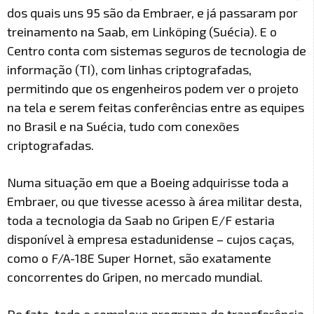
dos quais uns 95 são da Embraer, e já passaram por
treinamento na Saab, em Linköping (Suécia). E o
Centro conta com sistemas seguros de tecnologia de
informação (TI), com linhas criptografadas,
permitindo que os engenheiros podem ver o projeto
na tela e serem feitas conferências entre as equipes
no Brasil e na Suécia, tudo com conexões
criptografadas.
Numa situação em que a Boeing adquirisse toda a
Embraer, ou que tivesse acesso à área militar desta,
toda a tecnologia da Saab no Gripen E/F estaria
disponível à empresa estadunidense – cujos caças,
como o F/A-18E Super Hornet, são exatamente
concorrentes do Gripen, no mercado mundial.