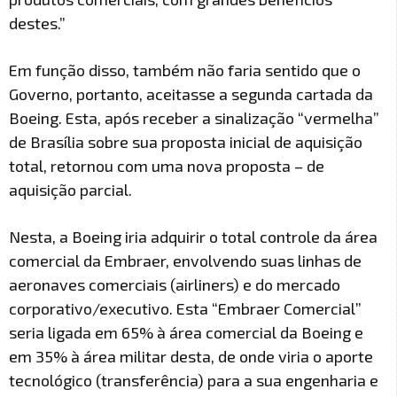
destes.”
Em função disso, também não faria sentido que o
Governo, portanto, aceitasse a segunda cartada da
Boeing. Esta, após receber a sinalização “vermelha”
de Brasília sobre sua proposta inicial de aquisição
total, retornou com uma nova proposta – de
aquisição parcial.
Nesta, a Boeing iria adquirir o total controle da área
comercial da Embraer, envolvendo suas linhas de
aeronaves comerciais (airliners) e do mercado
corporativo/executivo. Esta “Embraer Comercial”
seria ligada em 65% à área comercial da Boeing e
em 35% à área militar desta, de onde viria o aporte
tecnológico (transferência) para a sua engenharia e