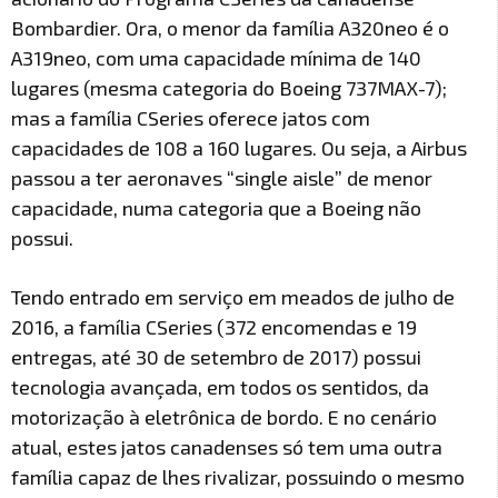
Bombardier. Ora, o menor da família A320neo é o
A319neo, com uma capacidade mínima de 140
lugares (mesma categoria do Boeing 737MAX-7);
mas a família CSeries oferece jatos com
capacidades de 108 a 160 lugares. Ou seja, a Airbus
passou a ter aeronaves “single aisle” de menor
capacidade, numa categoria que a Boeing não
possui.
Tendo entrado em serviço em meados de julho de
2016, a família CSeries (372 encomendas e 19
entregas, até 30 de setembro de 2017) possui
tecnologia avançada, em todos os sentidos, da
motorização à eletrônica de bordo. E no cenário
atual, estes jatos canadenses só tem uma outra
família capaz de lhes rivalizar, possuindo o mesmo