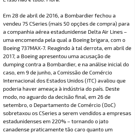
Em 28 de abril de 2016, a Bombardier fechou a
vendeu 75 CSeries (mais 50 opções de compra) para
a companhia aérea estadunidense Delta Air Lines –
uma encomenda pela qual a Boeing brigara, com o
Boeing 737MAX-7. Reagindo à tal derrota, em abril de
2017, a Boeing apresentou uma acusação de
dumping contra a Bombardier, e na análise inicial do
caso, em 9 de junho, a Comissão de Comércio
Internacional dos Estados Unidos (ITC) avaliou que
poderia haver ameaça à indústria do país. Deste
modo, no aguardo da decisão final, em 26 de
setembro, o Departamento de Comércio (DoC)
sobretaxou os CSeries a serem vendidos a empresas
estadunidenses em 220% – tornando o jato
canadense praticamente tão caro quanto um