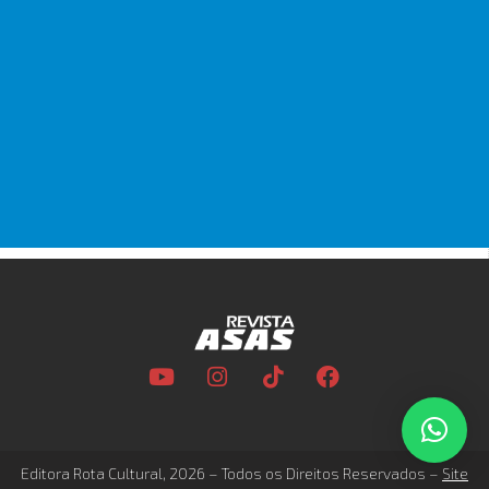
Editora Rota Cultural, 2026 – Todos os Direitos Reservados –
Site