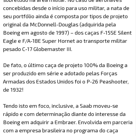
concebidas desde o início para uso militar, a nata de
seu portfólio ainda é composta por tipos de projeto
original da McDonnell-Douglas (adquirida pela
Boeing em agosto de 1997) – dos caças F-15SE Silent
Eagle e F/A-18E Super Hornet ao transporte militar
pesado C-17 Globemaster III.
De fato, o último caça de projeto 100% da Boeing a
ser produzido em série e adotado pelas Forças
Armadas dos Estados Unidos foi o P-26 Peashooter,
de 1932!
Tendo isto em foco, inclusive, a Saab moveu-se
rápido e com determinação diante do interesse da
Boeing em adquirir a Embraer. Envolvida em parceria
com a empresa brasileira no programa do caça