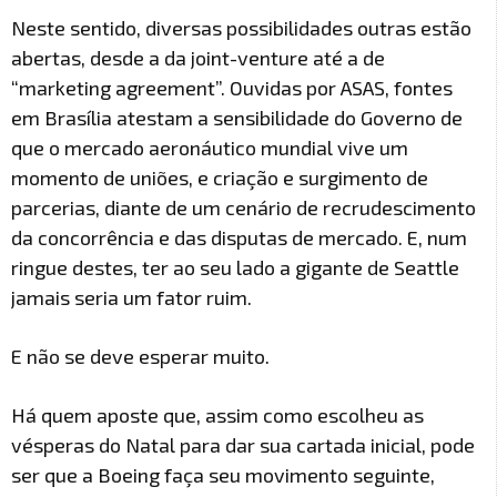
Neste sentido, diversas possibilidades outras estão
abertas, desde a da joint-venture até a de
“marketing agreement”. Ouvidas por ASAS, fontes
em Brasília atestam a sensibilidade do Governo de
que o mercado aeronáutico mundial vive um
momento de uniões, e criação e surgimento de
parcerias, diante de um cenário de recrudescimento
da concorrência e das disputas de mercado. E, num
ringue destes, ter ao seu lado a gigante de Seattle
jamais seria um fator ruim.
E não se deve esperar muito.
Há quem aposte que, assim como escolheu as
vésperas do Natal para dar sua cartada inicial, pode
ser que a Boeing faça seu movimento seguinte,