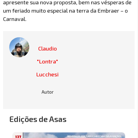
apresente sua nova proposta, bem nas vésperas de
um feriado muito especial na terra da Embraer – o
Carnaval.
Claudio
"Lontra"
Lucchesi
Autor
Edições de Asas