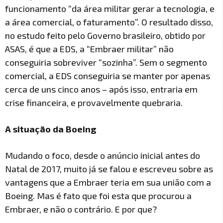
funcionamento “da área militar gerar a tecnologia, e
a área comercial, o faturamento”. O resultado disso,
no estudo feito pelo Governo brasileiro, obtido por
ASAS, é que a EDS, a “Embraer militar” não
conseguiria sobreviver “sozinha”. Sem o segmento
comercial, a EDS conseguiria se manter por apenas
cerca de uns cinco anos – após isso, entraria em
crise financeira, e provavelmente quebraria.
A situação da Boeing
Mudando o foco, desde o anúncio inicial antes do
Natal de 2017, muito já se falou e escreveu sobre as
vantagens que a Embraer teria em sua união com a
Boeing. Mas é fato que foi esta que procurou a
Embraer, e não o contrário. E por que?