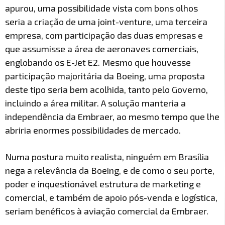
apurou, uma possibilidade vista com bons olhos
seria a criação de uma joint-venture, uma terceira
empresa, com participação das duas empresas e
que assumisse a área de aeronaves comerciais,
englobando os E-Jet E2. Mesmo que houvesse
participação majoritária da Boeing, uma proposta
deste tipo seria bem acolhida, tanto pelo Governo,
incluindo a área militar. A solução manteria a
independência da Embraer, ao mesmo tempo que lhe
abriria enormes possibilidades de mercado.
Numa postura muito realista, ninguém em Brasília
nega a relevância da Boeing, e de como o seu porte,
poder e inquestionável estrutura de marketing e
comercial, e também de apoio pós-venda e logística,
seriam benéficos à aviação comercial da Embraer.