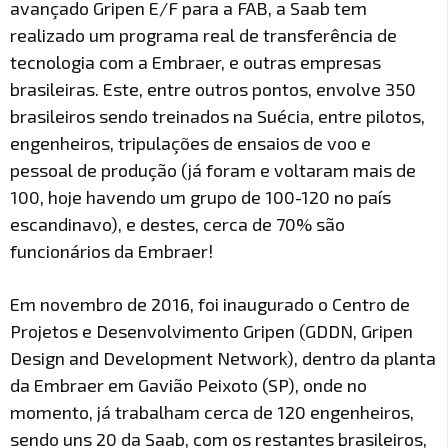
avançado Gripen E/F para a FAB, a Saab tem
realizado um programa real de transferência de
tecnologia com a Embraer, e outras empresas
brasileiras. Este, entre outros pontos, envolve 350
brasileiros sendo treinados na Suécia, entre pilotos,
engenheiros, tripulações de ensaios de voo e
pessoal de produção (já foram e voltaram mais de
100, hoje havendo um grupo de 100-120 no país
escandinavo), e destes, cerca de 70% são
funcionários da Embraer!
Em novembro de 2016, foi inaugurado o Centro de
Projetos e Desenvolvimento Gripen (GDDN, Gripen
Design and Development Network), dentro da planta
da Embraer em Gavião Peixoto (SP), onde no
momento, já trabalham cerca de 120 engenheiros,
sendo uns 20 da Saab, com os restantes brasileiros,