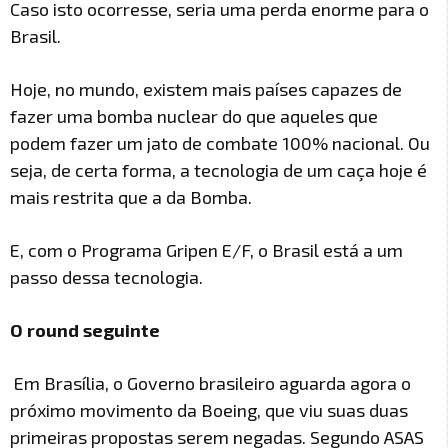
Caso isto ocorresse, seria uma perda enorme para o
Brasil.
Hoje, no mundo, existem mais países capazes de
fazer uma bomba nuclear do que aqueles que
podem fazer um jato de combate 100% nacional. Ou
seja, de certa forma, a tecnologia de um caça hoje é
mais restrita que a da Bomba.
E, com o Programa Gripen E/F, o Brasil está a um
passo dessa tecnologia.
O round seguinte
Em Brasília, o Governo brasileiro aguarda agora o
próximo movimento da Boeing, que viu suas duas
primeiras propostas serem negadas. Segundo ASAS