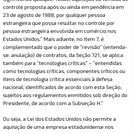
controle proposta após ou ainda em pendência em
23 de agosto de 1988, por qualquer pessoa
estrangeira que possa resultar no controle por
pessoa estrangeira envolvida em comércio nos
Estados Unidos.” Mais adiante, no Item 7, é
complementado que o poder de “revisão” (entenda-
se: anulação) de contratos, da Seção 721, se aplica
também para “tecnologias críticas” – “entendidas
como tecnologias críticas, componentes críticos ou
itens de tecnologia crítica essenciais à defesa
nacional, identificados de acordo com esta Seção,
sujeitos aos regulamentos enmitidos sob direção do
Presidente, de acordo com a Subseção H.”
Ou seja, a Lei dos Estados Unidos não permite a
aquisição de uma empresa estadunidense nos