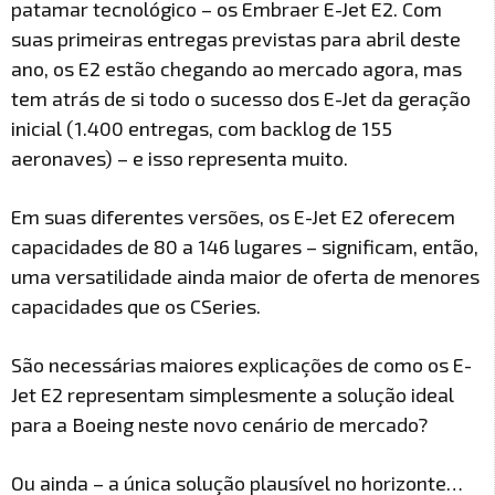
patamar tecnológico – os Embraer E-Jet E2. Com
suas primeiras entregas previstas para abril deste
ano, os E2 estão chegando ao mercado agora, mas
tem atrás de si todo o sucesso dos E-Jet da geração
inicial (1.400 entregas, com backlog de 155
aeronaves) – e isso representa muito.
Em suas diferentes versões, os E-Jet E2 oferecem
capacidades de 80 a 146 lugares – significam, então,
uma versatilidade ainda maior de oferta de menores
capacidades que os CSeries.
São necessárias maiores explicações de como os E-
Jet E2 representam simplesmente a solução ideal
para a Boeing neste novo cenário de mercado?
Ou ainda – a única solução plausível no horizonte…