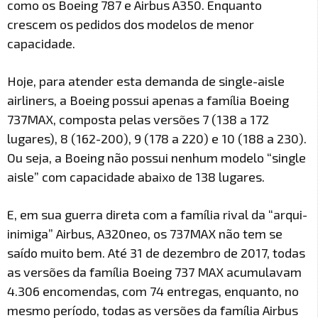
como os Boeing 787 e Airbus A350. Enquanto
crescem os pedidos dos modelos de menor
capacidade.
Hoje, para atender esta demanda de single-aisle
airliners, a Boeing possui apenas a família Boeing
737MAX, composta pelas versões 7 (138 a 172
lugares), 8 (162-200), 9 (178 a 220) e 10 (188 a 230).
Ou seja, a Boeing não possui nenhum modelo “single
aisle” com capacidade abaixo de 138 lugares.
E, em sua guerra direta com a família rival da “arqui-
inimiga” Airbus, A320neo, os 737MAX não tem se
saído muito bem. Até 31 de dezembro de 2017, todas
as versões da família Boeing 737 MAX acumulavam
4.306 encomendas, com 74 entregas, enquanto, no
mesmo período, todas as versões da família Airbus