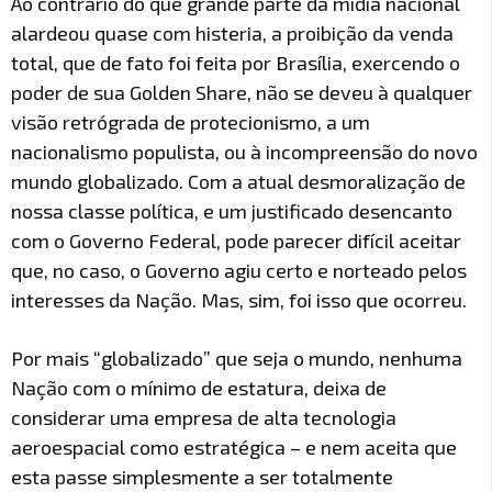
Ao contrário do que grande parte da mídia nacional
alardeou quase com histeria, a proibição da venda
total, que de fato foi feita por Brasília, exercendo o
poder de sua Golden Share, não se deveu à qualquer
visão retrógrada de protecionismo, a um
nacionalismo populista, ou à incompreensão do novo
mundo globalizado. Com a atual desmoralização de
nossa classe política, e um justificado desencanto
com o Governo Federal, pode parecer difícil aceitar
que, no caso, o Governo agiu certo e norteado pelos
interesses da Nação. Mas, sim, foi isso que ocorreu.
Por mais “globalizado” que seja o mundo, nenhuma
Nação com o mínimo de estatura, deixa de
considerar uma empresa de alta tecnologia
aeroespacial como estratégica – e nem aceita que
esta passe simplesmente a ser totalmente