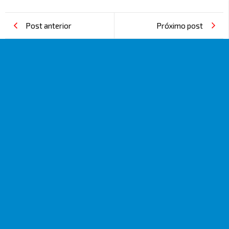
Post anterior
Próximo post