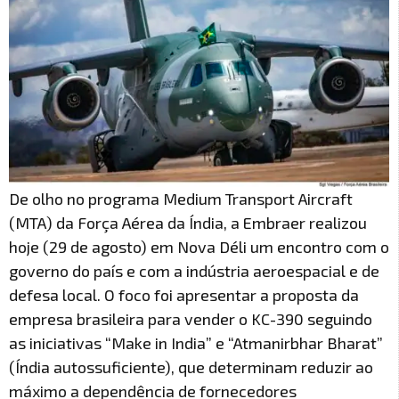
De olho no programa Medium Transport Aircraft
(MTA) da Força Aérea da Índia, a Embraer realizou
hoje (29 de agosto) em Nova Déli um encontro com o
governo do país e com a indústria aeroespacial e de
defesa local. O foco foi apresentar a proposta da
empresa brasileira para vender o KC-390 seguindo
as iniciativas “Make in India” e “Atmanirbhar Bharat”
(Índia autossuficiente), que determinam reduzir ao
máximo a dependência de fornecedores