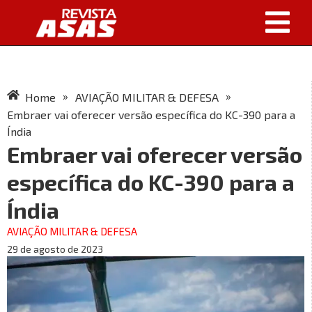
»
»
Home
AVIAÇÃO MILITAR & DEFESA
Embraer vai oferecer versão específica do KC-390 para a
Índia
Embraer vai oferecer versão
específica do KC-390 para a
Índia
AVIAÇÃO MILITAR & DEFESA
29 de agosto de 2023