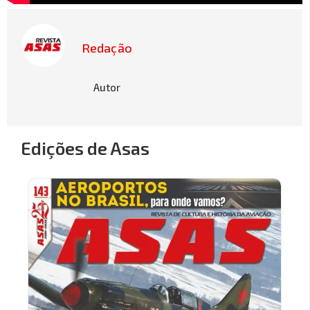
Redação
Autor
Edições de Asas