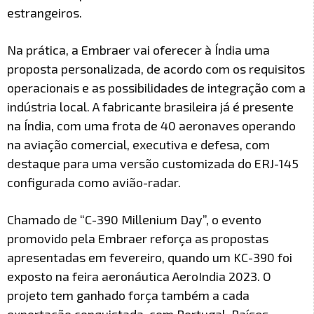
estrangeiros.
Na prática, a Embraer vai oferecer à Índia uma
proposta personalizada, de acordo com os requisitos
operacionais e as possibilidades de integração com a
indústria local. A fabricante brasileira já é presente
na Índia, com uma frota de 40 aeronaves operando
na aviação comercial, executiva e defesa, com
destaque para uma versão customizada do ERJ-145
configurada como avião-radar.
Chamado de “C-390 Millenium Day”, o evento
promovido pela Embraer reforça as propostas
apresentadas em fevereiro, quando um KC-390 foi
exposto na feira aeronáutica AeroIndia 2023. O
projeto tem ganhado força também a cada