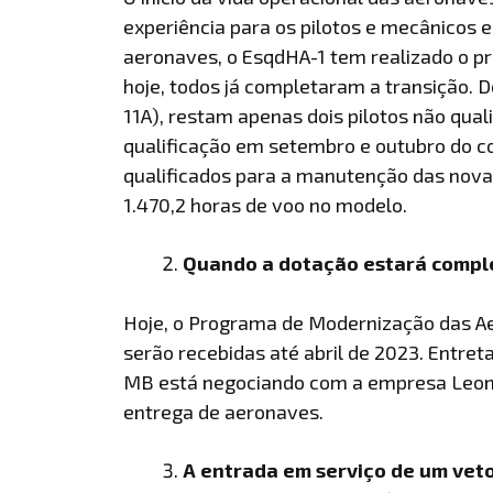
experiência para os pilotos e mecânicos 
aeronaves, o EsqdHA-1 tem realizado o pr
hoje, todos já completaram a transição. 
11A), restam apenas dois pilotos não qua
qualificação em setembro e outubro do co
qualificados para a manutenção das nova
1.470,2 horas de voo no modelo.
Quando a dotação estará compl
Hoje, o Programa de Modernização das A
serão recebidas até abril de 2023. Entre
MB está negociando com a empresa Leon
entrega de aeronaves.
A entrada em serviço de um vet