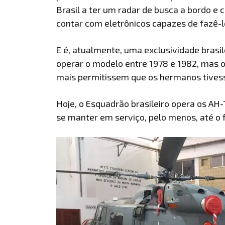
Brasil a ter um radar de busca a bordo e 
contar com eletrônicos capazes de fazê-lo
E é, atualmente, uma exclusividade brasi
operar o modelo entre 1978 e 1982, mas o
mais permitissem que os hermanos tives
Hoje, o Esquadrão brasileiro opera os AH
se manter em serviço, pelo menos, até o 