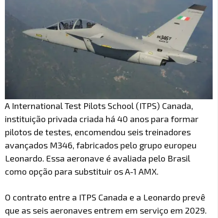
A International Test Pilots School (ITPS) Canada,
instituição privada criada há 40 anos para formar
pilotos de testes, encomendou seis treinadores
avançados M346, fabricados pelo grupo europeu
Leonardo. Essa aeronave é avaliada pelo Brasil
como opção para substituir os A-1 AMX.
O contrato entre a ITPS Canada e a Leonardo prevê
que as seis aeronaves entrem em serviço em 2029.