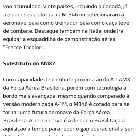
voo acumulada. Vinte países, incluindo o Canadá, já
treinam seus pilotos no M-346 ou selecionaram a
aeronave, seja como treinador, seja como caça leve
de combate. Destaque também na Itália, onde irá
equipar a esquadrilha de demonstração aérea
“Frecce Tricolori”.
Substituto do AMX?
Com capacidade de combate próxima ao do A-1 AMX
da Força Aérea Brasileira, porém com tecnologia a
bordo mais avançada, mesmo quando comparado à
versão modernizada A-1M, o M346 é cotado para se
tornar uma futura aeronave da Força Aérea
Brasileira. A perspectiva é a de que o Brasil faça a
aquisição a tempo para repor o gap operacional a ser