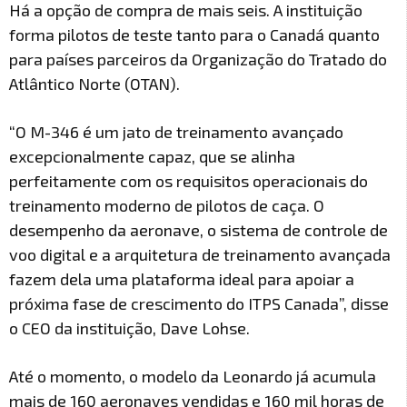
Há a opção de compra de mais seis. A instituição
forma pilotos de teste tanto para o Canadá quanto
para países parceiros da Organização do Tratado do
Atlântico Norte (OTAN).
“O M-346 é um jato de treinamento avançado
excepcionalmente capaz, que se alinha
perfeitamente com os requisitos operacionais do
treinamento moderno de pilotos de caça. O
desempenho da aeronave, o sistema de controle de
voo digital e a arquitetura de treinamento avançada
fazem dela uma plataforma ideal para apoiar a
próxima fase de crescimento do ITPS Canada”, disse
o CEO da instituição, Dave Lohse.
Até o momento, o modelo da Leonardo já acumula
mais de 160 aeronaves vendidas e 160 mil horas de