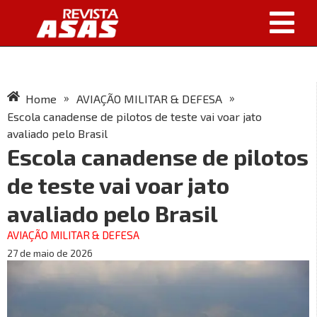
»
»
Home
AVIAÇÃO MILITAR & DEFESA
Escola canadense de pilotos de teste vai voar jato
avaliado pelo Brasil
Escola canadense de pilotos
de teste vai voar jato
avaliado pelo Brasil
AVIAÇÃO MILITAR & DEFESA
27 de maio de 2026