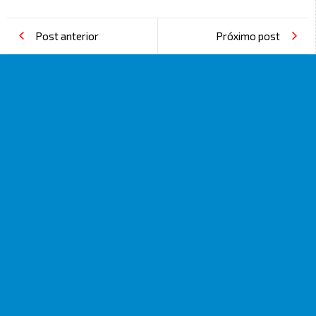
Post anterior
Próximo post