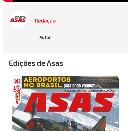
Redação
Autor
Edições de Asas