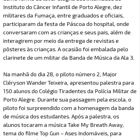
Instituto do Câncer Infantil de Porto Alegre, dez
militares da Fumaça, entre graduados e oficiais,
participaram da festa de Páscoa do hospital, onde
conversaram com as crianças e seus pais, além de
interagirem por meio da entrega de revistas e
pôsteres às crianças. A ocasião foi embalada pelo
clarinete de um militar da Banda de Música da Ala 3.
Na manhã do dia 28, o piloto número 2, Major
Cléryson Wander Teixeira, apresentou palestra para
150 alunos do Colégio Tiradentes da Polícia Militar de
Porto Alegre. Durante sua passagem pela escola, o
piloto foi surpreendido com a homenagem da banda
de música dos estudantes. Após a palestra, os
alunos tocaram a música Take My Breath Away,
tema do filme Top Gun – Ases Indomáveis, para