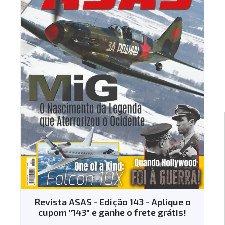
Revista ASAS - Edição 143 - Aplique o
cupom "143" e ganhe o frete grátis!