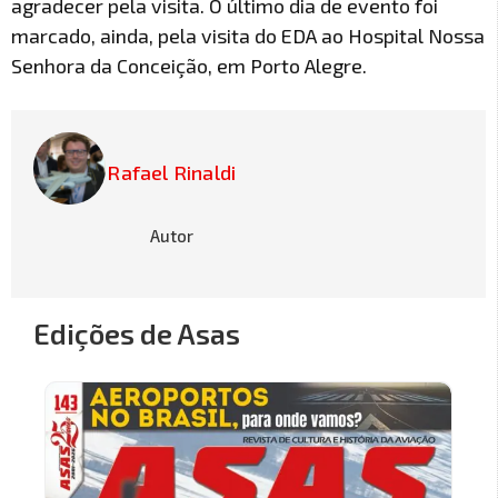
agradecer pela visita. O último dia de evento foi
marcado, ainda, pela visita do EDA ao Hospital Nossa
Senhora da Conceição, em Porto Alegre.
Rafael Rinaldi
Autor
Edições de Asas