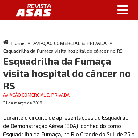
»
»
Home
AVIAÇÃO COMERCIAL & PRIVADA
Esquadrilha da Fumaça visita hospital do câncer no RS
Esquadrilha da Fumaça
visita hospital do câncer no
RS
AVIAÇÃO COMERCIAL & PRIVADA
31 de março de 2018
Durante o circuito de apresentações do Esquadrão
de Demonstração Aérea (EDA), conhecido como
Esquadrilha da Fumaça, no Rio Grande do Sul, de 26 a