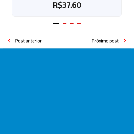
R$
37.60
Post anterior
Próximo post