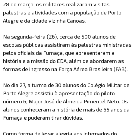
28 de março, os militares realizaram visitas,
palestras e atividades com a população de Porto
Alegre e da cidade vizinha Canoas.
Na segunda-feira (26), cerca de 500 alunos de
escolas públicas assistiram às palestras ministradas
pelos oficiais da Fumaça, que apresentaram a
história e a missão do EDA, além de abordarem as
formas de ingresso na Força Aérea Brasileira (FAB).
No dia 27, a turma de 30 alunos do Colégio Militar de
Porto Alegre assistiu à apresentação do piloto
número 6, Major José de Almeida Pimentel Neto. Os
alunos conheceram a história de mais de 65 anos da
Fumaça e puderam tirar dúvidas.
Como forma de levar alegria aos internados do