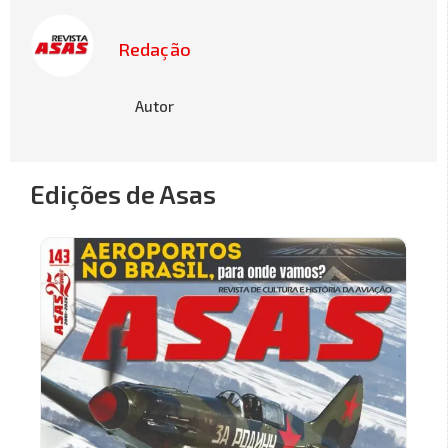
Redação
Autor
Edições de Asas