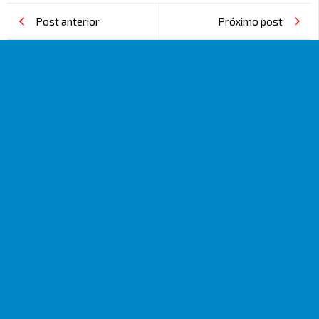
Post anterior
Próximo post