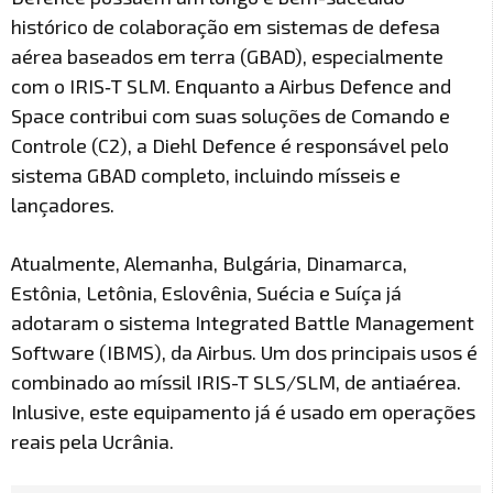
histórico de colaboração em sistemas de defesa
aérea baseados em terra (GBAD), especialmente
com o IRIS‑T SLM. Enquanto a Airbus Defence and
Space contribui com suas soluções de Comando e
Controle (C2), a Diehl Defence é responsável pelo
sistema GBAD completo, incluindo mísseis e
lançadores.
Atualmente, Alemanha, Bulgária, Dinamarca,
Estônia, Letônia, Eslovênia, Suécia e Suíça já
adotaram o sistema Integrated Battle Management
Software (IBMS), da Airbus. Um dos principais usos é
combinado ao míssil IRIS-T SLS/SLM, de antiaérea.
Inlusive, este equipamento já é usado em operações
reais pela Ucrânia.