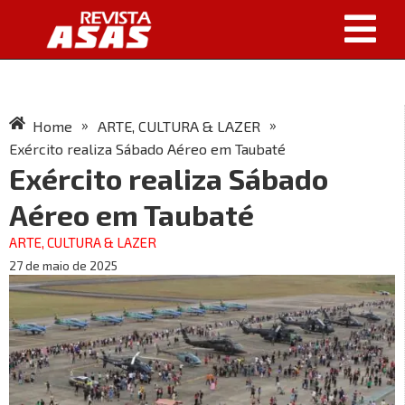
»
»
Home
ARTE, CULTURA & LAZER
Exército realiza Sábado Aéreo em Taubaté
Exército realiza Sábado
Aéreo em Taubaté
ARTE, CULTURA & LAZER
27 de maio de 2025