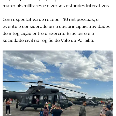
materiais militares e diversos estandes interativos.
Com expectativa de receber 40 mil pessoas, o
evento é considerado uma das principais atividades
de integração entre o Exército Brasileiro e a
sociedade civil na região do Vale do Paraíba.