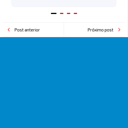
Post anterior
Próximo post