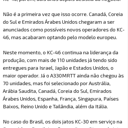
Não é a primeira vez que isso ocorre. Canadá, Coreia
do Sul e Emirados Árabes Unidos chegaram a ser
anunciados como possíveis novos operadores do KC-
46, mas acabaram optando pelo modelo europeu.
Neste momento, o KC-46 continua na liderança da
produção, com mais de 110 unidades já tendo sido
entregues para Israel, Japão e Estados Unidos, o
maior operador. Já o A330MRTT ainda não chegou às
70 unidades, mas foi selecionado por Austrália,
Arábia Saudita, Canadá, Coreia do Sul, Emirados
Árabes Unidos, Espanha, França, Singapura, Países
Baixos, Reino Unido e Tailândia, além da Itália.
No caso do Brasil, os dois jatos KC-30 em serviço na