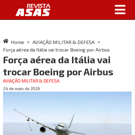
»
»
Home
AVIAÇÃO MILITAR & DEFESA
Força aérea da Itália vai trocar Boeing por Airbus
Força aérea da Itália vai
trocar Boeing por Airbus
AVIAÇÃO MILITAR & DEFESA
24 de maio de 2026