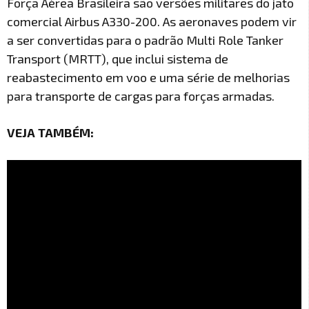
Força Aérea Brasileira são versões militares do jato
comercial Airbus A330-200. As aeronaves podem vir
a ser convertidas para o padrão Multi Role Tanker
Transport (MRTT), que inclui sistema de
reabastecimento em voo e uma série de melhorias
para transporte de cargas para forças armadas.
VEJA TAMBÉM: