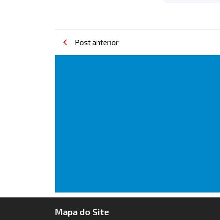
Post anterior
Mapa do Site