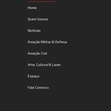
Home
Quem Somos
Notícias
Aviação Militar & Defesa
Aviação Civil
Arte, Cultura & Lazer
Espaço
Fale Conosco