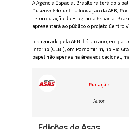
A Agência Espacial Brasileira terá dois p
Desenvolvimento e Inovação da AEB, Rodr
reformulação do Programa Espacial Brasi
apresentará ao público o projeto Centro V
Inaugurado pela AEB, há um ano, em parc
Inferno (CLBI), em Parnamirim, no Rio 
papel não apenas na área educacional, 
Redação
Autor
Edições de Asas