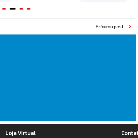
Próximo post
Loja Virtual
Conta