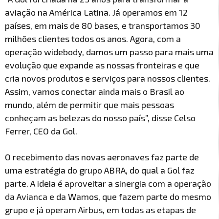
aviação na América Latina. Já operamos em 12
países, em mais de 80 bases, e transportamos 30
milhões clientes todos os anos. Agora, com a
operação widebody, damos um passo para mais uma
evolução que expande as nossas fronteiras e que
cria novos produtos e serviços para nossos clientes.
Assim, vamos conectar ainda mais o Brasil ao
mundo, além de permitir que mais pessoas
conheçam as belezas do nosso país”, disse Celso
Ferrer, CEO da Gol.
O recebimento das novas aeronaves faz parte de
uma estratégia do grupo ABRA, do qual a Gol faz
parte. A ideia é aproveitar a sinergia com a operação
da Avianca e da Wamos, que fazem parte do mesmo
grupo e já operam Airbus, em todas as etapas de