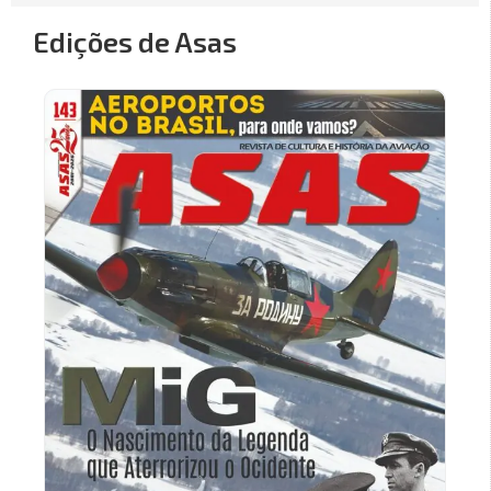
Edições de Asas