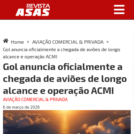
»
»
Home
AVIAÇÃO COMERCIAL & PRIVADA
Gol anuncia oficialmente a chegada de aviões de longo
alcance e operação ACMI
Gol anuncia oficialmente a
chegada de aviões de longo
alcance e operação ACMI
AVIAÇÃO COMERCIAL & PRIVADA
6 de março de 2026