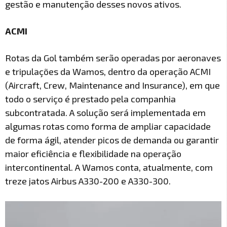
gestão e manutenção desses novos ativos.
ACMI
Rotas da Gol também serão operadas por aeronaves
e tripulações da Wamos, dentro da operação ACMI
(Aircraft, Crew, Maintenance and Insurance), em que
todo o serviço é prestado pela companhia
subcontratada. A solução será implementada em
algumas rotas como forma de ampliar capacidade
de forma ágil, atender picos de demanda ou garantir
maior eficiência e flexibilidade na operação
intercontinental. A Wamos conta, atualmente, com
treze jatos Airbus A330-200 e A330-300.