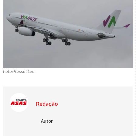
Foto: Russel Lee
Redação
Autor