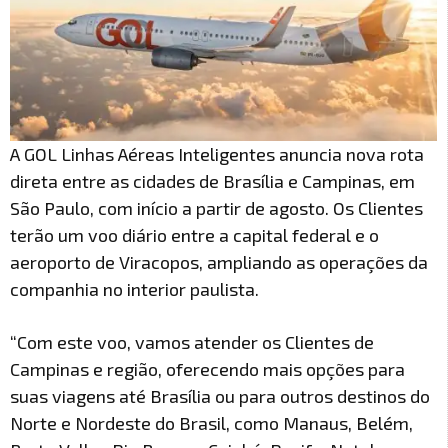
A GOL Linhas Aéreas Inteligentes anuncia nova rota
direta entre as cidades de Brasília e Campinas, em
São Paulo, com início a partir de agosto. Os Clientes
terão um voo diário entre a capital federal e o
aeroporto de Viracopos, ampliando as operações da
companhia no interior paulista.
“Com este voo, vamos atender os Clientes de
Campinas e região, oferecendo mais opções para
suas viagens até Brasília ou para outros destinos do
Norte e Nordeste do Brasil, como Manaus, Belém,