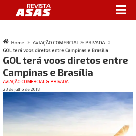
»
»
Home
AVIAÇÃO COMERCIAL & PRIVADA
GOL terá voos diretos entre Campinas e Brasília
GOL terá voos diretos entre
Campinas e Brasília
AVIAÇÃO COMERCIAL & PRIVADA
23 de julho de 2018