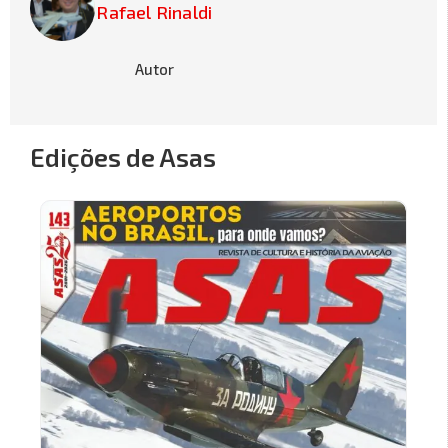
Rafael Rinaldi
Autor
Edições de Asas