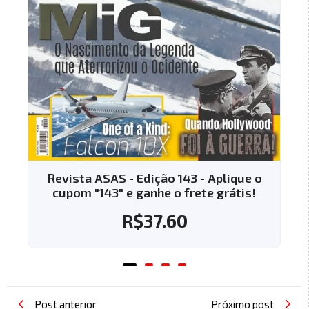
Revista ASAS - Edição 143 - Aplique o
cupom "143" e ganhe o frete grátis!
R$
37.60
Post anterior
Próximo post