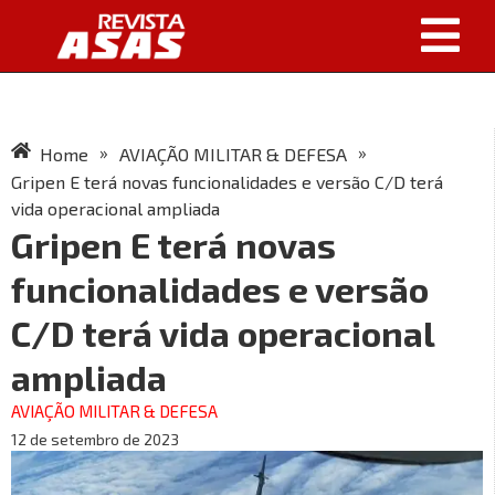
»
»
Home
AVIAÇÃO MILITAR & DEFESA
Gripen E terá novas funcionalidades e versão C/D terá
vida operacional ampliada
Gripen E terá novas
funcionalidades e versão
C/D terá vida operacional
ampliada
AVIAÇÃO MILITAR & DEFESA
12 de setembro de 2023