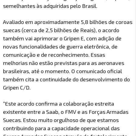
semelhantes às adquiridas pelo Brasil.
Avaliado em aproximadamente 5,8 bilhões de coroas
suecas (cerca de 2,5 bilhões de Reais), o acordo
também vai aprimorar o Gripen E, com adição de
novas funcionalidades de guerra eletrônica, de
comunicação e de reconhecimento. Essas
melhorias não estão previstas para as aeronaves
brasileiras, até o momento. O comunicado oficial
também cita a continuidade do desenvolvimento do
Gripen C/D.
“Este acordo confirma a colaboração estreita
existente entre a Saab, o FMV e as Forças Armadas
Suecas. Estou muito orgulhoso de que estamos
contribuindo para a capacidade operacional das