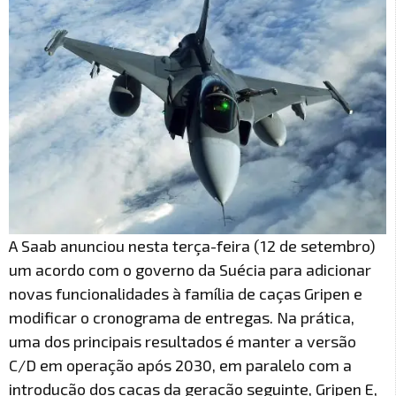
A Saab anunciou nesta terça-feira (12 de setembro)
um acordo com o governo da Suécia para adicionar
novas funcionalidades à família de caças Gripen e
modificar o cronograma de entregas. Na prática,
uma dos principais resultados é manter a versão
C/D em operação após 2030, em paralelo com a
introdução dos caças da geração seguinte, Gripen E,