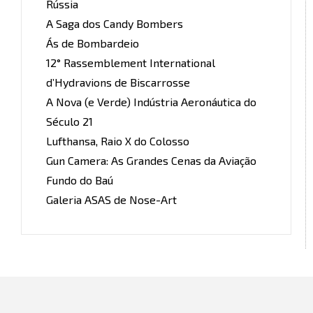
Rússia
A Saga dos Candy Bombers
Ás de Bombardeio
12° Rassemblement International
d’Hydravions de Biscarrosse
A Nova (e Verde) Indústria Aeronáutica do
Século 21
Lufthansa, Raio X do Colosso
Gun Camera: As Grandes Cenas da Aviação
Fundo do Baú
Galeria ASAS de Nose-Art