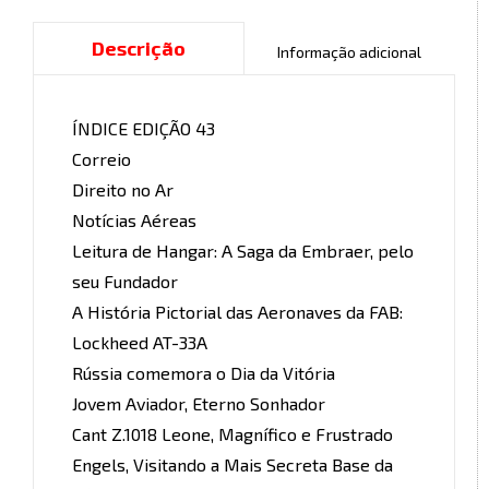
Descrição
Informação adicional
ÍNDICE EDIÇÃO 43
Correio
Direito no Ar
Notícias Aéreas
Leitura de Hangar: A Saga da Embraer, pelo
seu Fundador
A História Pictorial das Aeronaves da FAB:
Lockheed AT-33A
Rússia comemora o Dia da Vitória
Jovem Aviador, Eterno Sonhador
Cant Z.1018 Leone, Magnífico e Frustrado
Engels, Visitando a Mais Secreta Base da