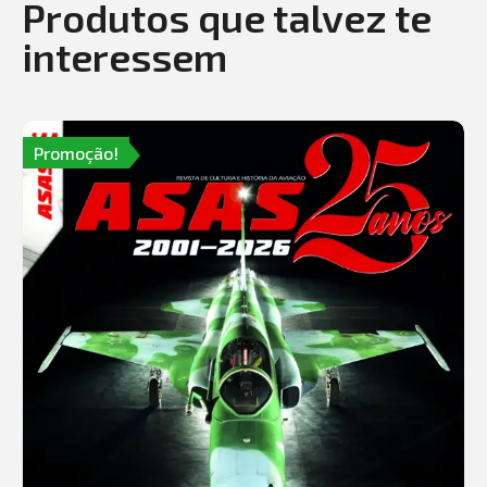
Produtos que talvez te
interessem
Promoção!