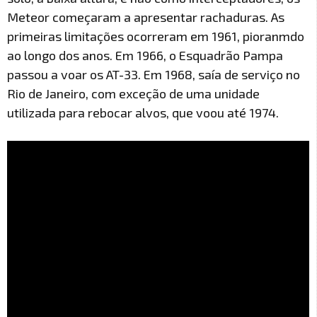
Meteor começaram a apresentar rachaduras. As
primeiras limitações ocorreram em 1961, pioranmdo
ao longo dos anos. Em 1966, o Esquadrão Pampa
passou a voar os AT-33. Em 1968, saía de serviço no
Rio de Janeiro, com exceção de uma unidade
utilizada para rebocar alvos, que voou até 1974.