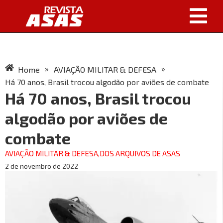
»
»
Home
AVIAÇÃO MILITAR & DEFESA
Há 70 anos, Brasil trocou algodão por aviões de combate
Há 70 anos, Brasil trocou
algodão por aviões de
combate
AVIAÇÃO MILITAR & DEFESA
,
DOS ARQUIVOS DE ASAS
2 de novembro de 2022