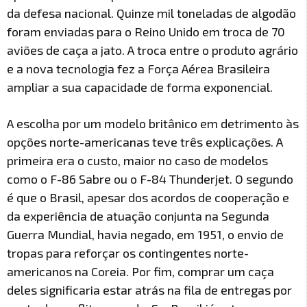
da defesa nacional. Quinze mil toneladas de algodão
foram enviadas para o Reino Unido em troca de 70
aviões de caça a jato. A troca entre o produto agrário
e a nova tecnologia fez a Força Aérea Brasileira
ampliar a sua capacidade de forma exponencial.
A escolha por um modelo britânico em detrimento às
opções norte-americanas teve três explicações. A
primeira era o custo, maior no caso de modelos
como o F-86 Sabre ou o F-84 Thunderjet. O segundo
é que o Brasil, apesar dos acordos de cooperação e
da experiência de atuação conjunta na Segunda
Guerra Mundial, havia negado, em 1951, o envio de
tropas para reforçar os contingentes norte-
americanos na Coreia. Por fim, comprar um caça
deles significaria estar atrás na fila de entregas por