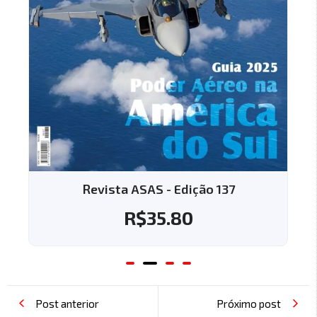
Revista ASAS - Edição 137
R$
35.80
Post anterior
Próximo post