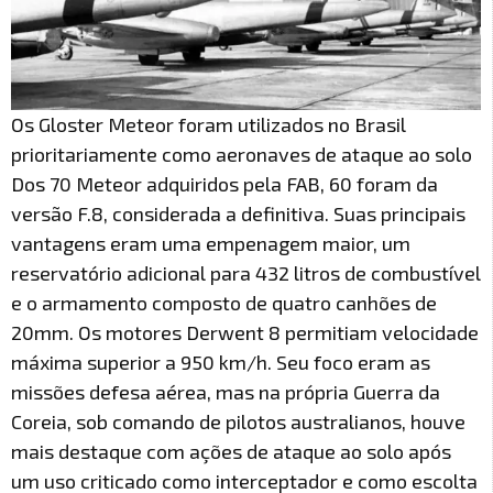
Os Gloster Meteor foram utilizados no Brasil
prioritariamente como aeronaves de ataque ao solo
Dos 70 Meteor adquiridos pela FAB, 60 foram da
versão F.8, considerada a definitiva. Suas principais
vantagens eram uma empenagem maior, um
reservatório adicional para 432 litros de combustível
e o armamento composto de quatro canhões de
20mm. Os motores Derwent 8 permitiam velocidade
máxima superior a 950 km/h. Seu foco eram as
missões defesa aérea, mas na própria Guerra da
Coreia, sob comando de pilotos australianos, houve
mais destaque com ações de ataque ao solo após
um uso criticado como interceptador e como escolta