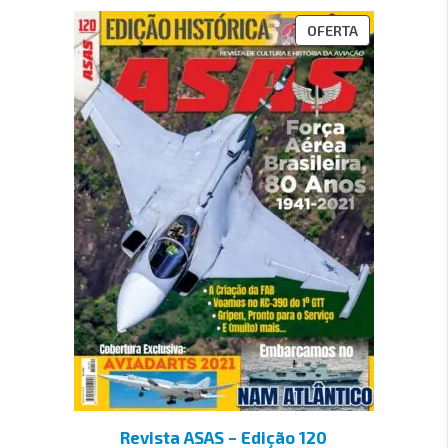
OFERTA
Revista ASAS – Edição 120