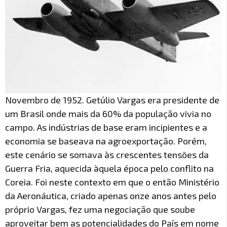
Novembro de 1952. Getúlio Vargas era presidente de
um Brasil onde mais da 60% da população vivia no
campo. As indústrias de base eram incipientes e a
economia se baseava na agroexportação. Porém,
este cenário se somava às crescentes tensões da
Guerra Fria, aquecida àquela época pelo conflito na
Coreia. Foi neste contexto em que o então Ministério
da Aeronáutica, criado apenas onze anos antes pelo
próprio Vargas, fez uma negociação que soube
aproveitar bem as potencialidades do País em nome