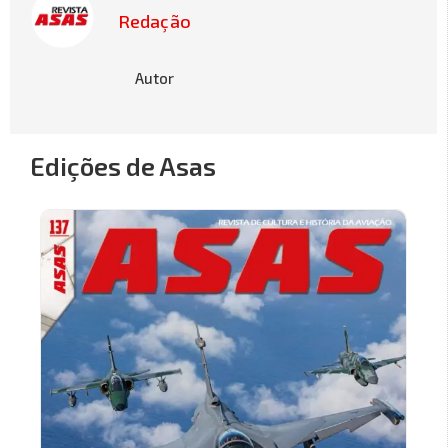
Redação
Autor
Edições de Asas