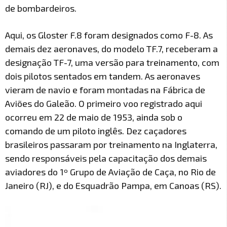
de bombardeiros.
Aqui, os Gloster F.8 foram designados como F-8. As
demais dez aeronaves, do modelo TF.7, receberam a
designação TF-7, uma versão para treinamento, com
dois pilotos sentados em tandem. As aeronaves
vieram de navio e foram montadas na Fábrica de
Aviões do Galeão. O primeiro voo registrado aqui
ocorreu em 22 de maio de 1953, ainda sob o
comando de um piloto inglês. Dez caçadores
brasileiros passaram por treinamento na Inglaterra,
sendo responsáveis pela capacitação dos demais
aviadores do 1º Grupo de Aviação de Caça, no Rio de
Janeiro (RJ), e do Esquadrão Pampa, em Canoas (RS).