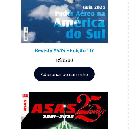
Revista ASAS – Edição 137
R$
35.80
Adicionar ao carrinho