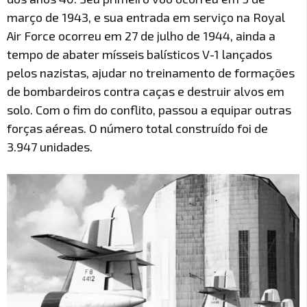
março de 1943, e sua entrada em serviço na Royal
Air Force ocorreu em 27 de julho de 1944, ainda a
tempo de abater mísseis balísticos V-1 lançados
pelos nazistas, ajudar no treinamento de formações
de bombardeiros contra caças e destruir alvos em
solo. Com o fim do conflito, passou a equipar outras
forças aéreas. O número total construído foi de
3.947 unidades.