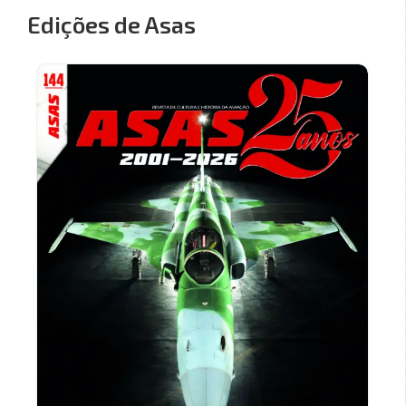
Edições de Asas