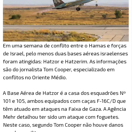
Em uma semana de conflito entre o Hamas e forças
de Israel, pelo menos duas bases aéreas israelenses
foram atingidas: Hatzor e Hatzerim. As informações
são do jornalista Tom Cooper, especializado em
conflitos no Oriente Médio.
A Base Aérea de Hatzor é a casa dos esquadrões Nº
101 e 105, ambos equipados com caças F-16C/D que
têm atuado em ataques na Faixa de Gaza. A Agência
Mehr detalhou ter sido um ataque com foguetes.
Neste caso, segundo Tom Cooper não houve danos