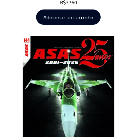
R$
37.60
Adicionar ao carrinho