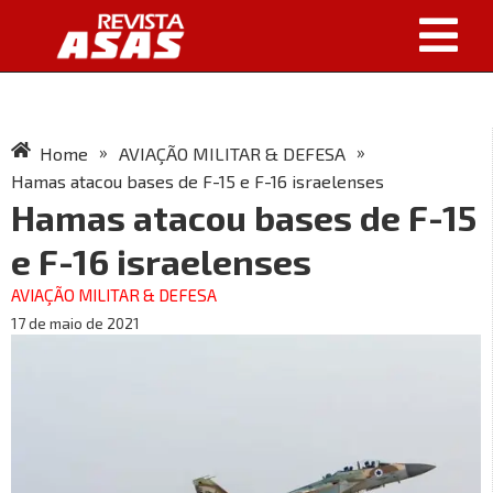
»
»
Home
AVIAÇÃO MILITAR & DEFESA
Hamas atacou bases de F-15 e F-16 israelenses
Hamas atacou bases de F-15
e F-16 israelenses
AVIAÇÃO MILITAR & DEFESA
17 de maio de 2021