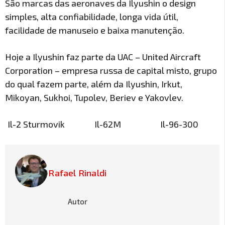
São marcas das aeronaves da Ilyushin o design
simples, alta confiabilidade, longa vida útil,
facilidade de manuseio e baixa manutenção.
Hoje a Ilyushin faz parte da UAC – United Aircraft
Corporation – empresa russa de capital misto, grupo
do qual fazem parte, além da Ilyushin, Irkut,
Mikoyan, Sukhoi, Tupolev, Beriev e Yakovlev.
Il-2 Sturmovik
Il-62M
Il-96-300
Rafael Rinaldi
Autor