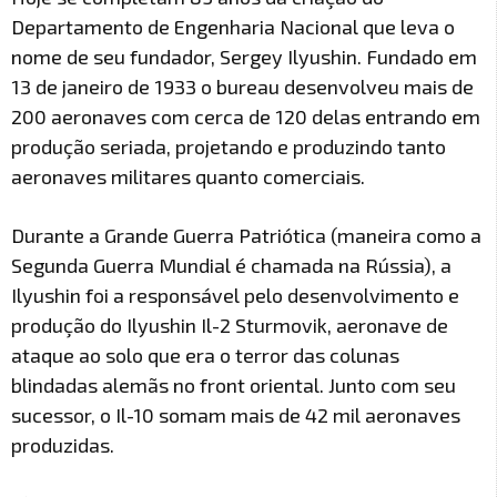
Departamento de Engenharia Nacional que leva o
nome de seu fundador, Sergey Ilyushin. Fundado em
13 de janeiro de 1933 o bureau desenvolveu mais de
200 aeronaves com cerca de 120 delas entrando em
produção seriada, projetando e produzindo tanto
aeronaves militares quanto comerciais.
Durante a Grande Guerra Patriótica (maneira como a
Segunda Guerra Mundial é chamada na Rússia), a
Ilyushin foi a responsável pelo desenvolvimento e
produção do Ilyushin Il-2 Sturmovik, aeronave de
ataque ao solo que era o terror das colunas
blindadas alemãs no front oriental. Junto com seu
sucessor, o Il-10 somam mais de 42 mil aeronaves
produzidas.