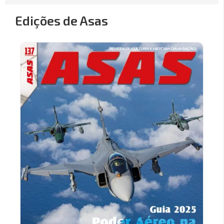
Edições de Asas