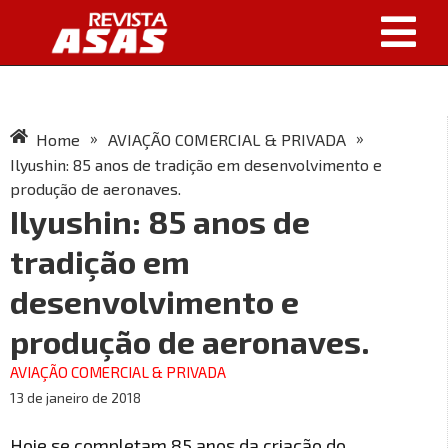
»
»
Home
AVIAÇÃO COMERCIAL & PRIVADA
Ilyushin: 85 anos de tradição em desenvolvimento e
produção de aeronaves.
Ilyushin: 85 anos de
tradição em
desenvolvimento e
produção de aeronaves.
AVIAÇÃO COMERCIAL & PRIVADA
13 de janeiro de 2018
Hoje se completam 85 anos da criação do