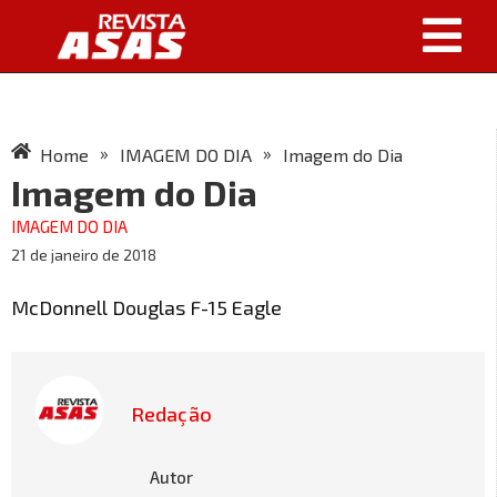
»
»
Home
IMAGEM DO DIA
Imagem do Dia
Imagem do Dia
IMAGEM DO DIA
21 de janeiro de 2018
McDonnell Douglas F-15 Eagle
Redação
Autor