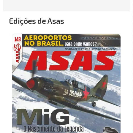
Edições de Asas