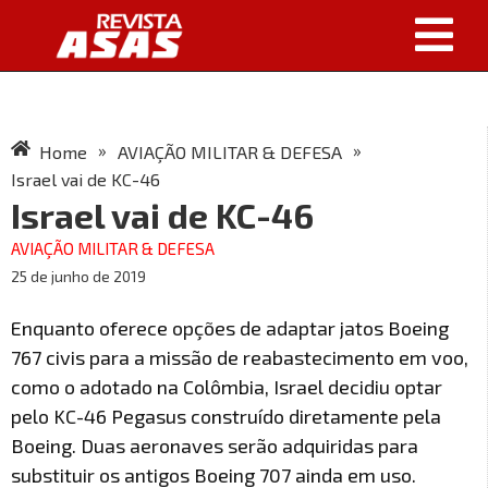
»
»
Home
AVIAÇÃO MILITAR & DEFESA
Israel vai de KC-46
Israel vai de KC-46
AVIAÇÃO MILITAR & DEFESA
25 de junho de 2019
Enquanto oferece opções de adaptar jatos Boeing
767 civis para a missão de reabastecimento em voo,
como o adotado na Colômbia, Israel decidiu optar
pelo KC-46 Pegasus construído diretamente pela
Boeing. Duas aeronaves serão adquiridas para
substituir os antigos Boeing 707 ainda em uso.