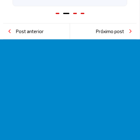
Post anterior
Próximo post