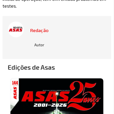
testes.
Redação
Autor
Edições de Asas