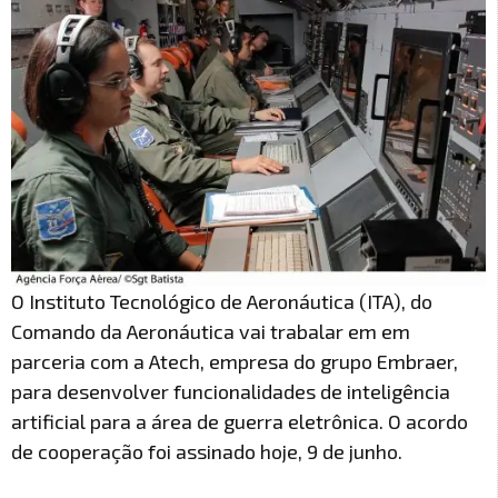
O Instituto Tecnológico de Aeronáutica (ITA), do
Comando da Aeronáutica vai trabalar em em
parceria com a Atech, empresa do grupo Embraer,
para desenvolver funcionalidades de inteligência
artificial para a área de guerra eletrônica. O acordo
de cooperação foi assinado hoje, 9 de junho.