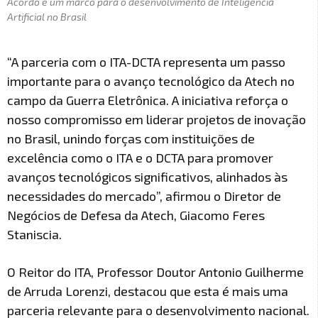
Acordo é um marco para o desenvolvimento de Inteligência
Artificial no Brasil
“A parceria com o ITA-DCTA representa um passo
importante para o avanço tecnológico da Atech no
campo da Guerra Eletrônica. A iniciativa reforça o
nosso compromisso em liderar projetos de inovação
no Brasil, unindo forças com instituições de
excelência como o ITA e o DCTA para promover
avanços tecnológicos significativos, alinhados às
necessidades do mercado”, afirmou o Diretor de
Negócios de Defesa da Atech, Giacomo Feres
Staniscia.
O Reitor do ITA, Professor Doutor Antonio Guilherme
de Arruda Lorenzi, destacou que esta é mais uma
parceria relevante para o desenvolvimento nacional.