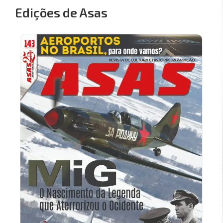
Edições de Asas