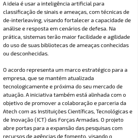
A ideia é usar a inteligência artificial para
classificação de sinais e ameaças, com técnicas de
de-interleaving, visando fortalecer a capacidade de
análise e resposta em cenários de defesa. Na
prática, sistemas terão maior facilidade e agilidade
do uso de suas bibliotecas de ameaças conhecidas
ou desconhecidas.
O acordo representa um marco estratégico para a
empresa, que se mantém atualizada
tecnologicamente e próxima do seu mercado de
atuação. A iniciativa também está alinhada com o
objetivo de promover a colaboração e parceria da
Atech com as Instituições Científicas, Tecnológicas e
de Inovação (ICT) das Forças Armadas. O projeto
abre portas para a expansão das pesquisas com
recursos de agências de fomento, visando o