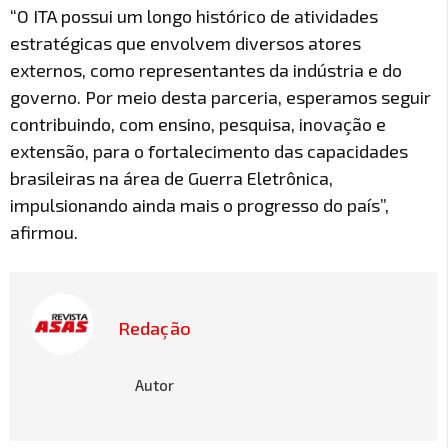
“O ITA possui um longo histórico de atividades
estratégicas que envolvem diversos atores
externos, como representantes da indústria e do
governo. Por meio desta parceria, esperamos seguir
contribuindo, com ensino, pesquisa, inovação e
extensão, para o fortalecimento das capacidades
brasileiras na área de Guerra Eletrônica,
impulsionando ainda mais o progresso do país”,
afirmou.
Redação
Autor