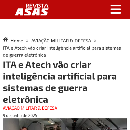
»
»
Home
AVIAÇÃO MILITAR & DEFESA
ITA e Atech vão criar inteligência artificial para sistemas
de guerra eletrônica
ITA e Atech vão criar
inteligência artificial para
sistemas de guerra
eletrônica
AVIAÇÃO MILITAR & DEFESA
9 de junho de 2025