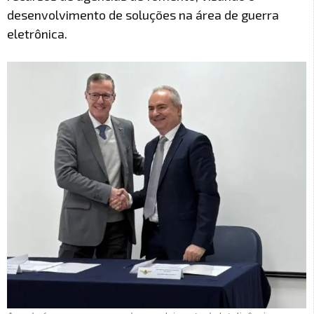
desenvolvimento de soluções na área de guerra
eletrônica.