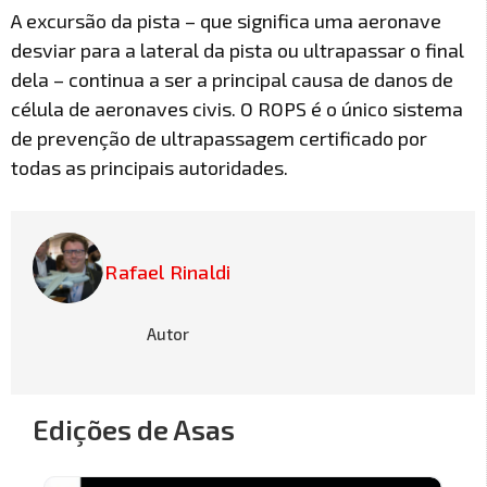
A excursão da pista – que significa uma aeronave
desviar para a lateral da pista ou ultrapassar o final
dela – continua a ser a principal causa de danos de
célula de aeronaves civis. O ROPS é o único sistema
de prevenção de ultrapassagem certificado por
todas as principais autoridades.
Rafael Rinaldi
Autor
Edições de Asas