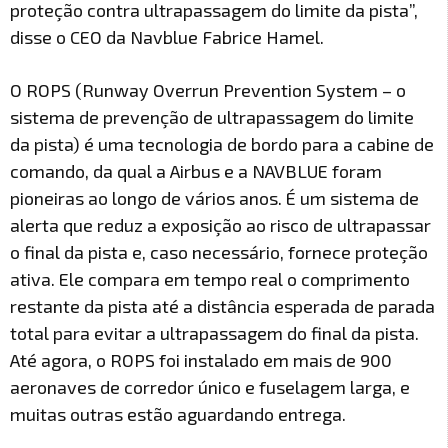
proteção contra ultrapassagem do limite da pista”,
disse o CEO da Navblue Fabrice Hamel.
O ROPS (Runway Overrun Prevention System – o
sistema de prevenção de ultrapassagem do limite
da pista) é uma tecnologia de bordo para a cabine de
comando, da qual a Airbus e a NAVBLUE foram
pioneiras ao longo de vários anos. É um sistema de
alerta que reduz a exposição ao risco de ultrapassar
o final da pista e, caso necessário, fornece proteção
ativa. Ele compara em tempo real o comprimento
restante da pista até a distância esperada de parada
total para evitar a ultrapassagem do final da pista.
Até agora, o ROPS foi instalado em mais de 900
aeronaves de corredor único e fuselagem larga, e
muitas outras estão aguardando entrega.