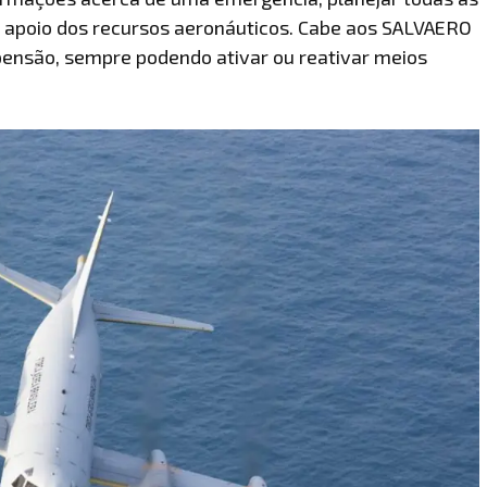
o apoio dos recursos aeronáuticos. Cabe aos SALVAERO
pensão, sempre podendo ativar ou reativar meios