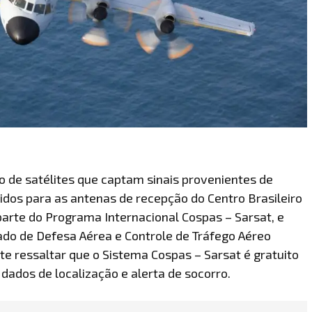
o de satélites que captam sinais provenientes de
idos para as antenas de recepção do Centro Brasileiro
arte do Programa Internacional Cospas – Sarsat, e
rado de Defesa Aérea e Controle de Tráfego Aéreo
nte ressaltar que o Sistema Cospas – Sarsat é gratuito
dados de localização e alerta de socorro.