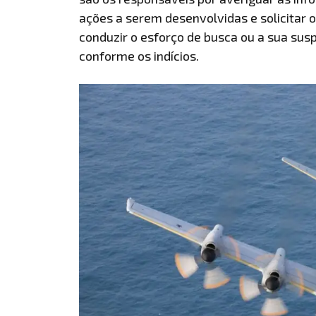
ações a serem desenvolvidas e solicitar 
conduzir o esforço de busca ou a sua sus
conforme os indícios.