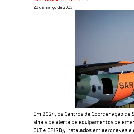
28 de março de 2025
Em 2024, os Centros de Coordenação de 
sinais de alerta de equipamentos de eme
ELT e EPIRB), instalados em aeronaves e