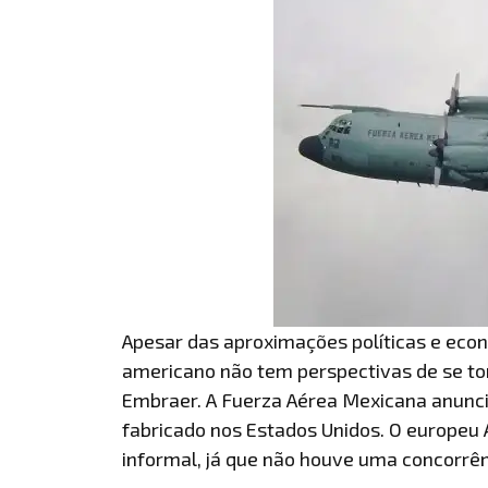
Apesar das aproximações políticas e econô
americano não tem perspectivas de se to
Embraer. A Fuerza Aérea Mexicana anunci
fabricado nos Estados Unidos. O europeu
informal, já que não houve uma concorrê