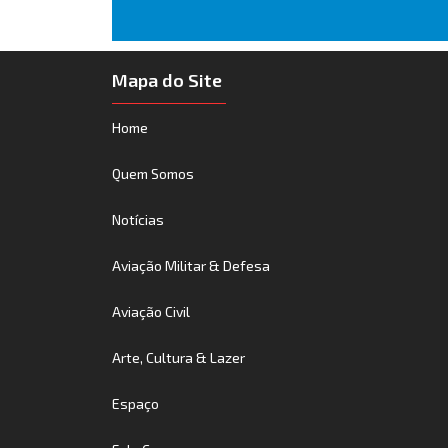
Mapa do Site
Home
Quem Somos
Notícias
Aviação Militar & Defesa
Aviação Civil
Arte, Cultura & Lazer
Espaço