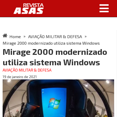
»
»
Home
AVIAÇÃO MILITAR & DEFESA
Mirage 2000 modernizado utiliza sistema Windows
Mirage 2000 modernizado
utiliza sistema Windows
AVIAÇÃO MILITAR & DEFESA
19 de janeiro de 2021