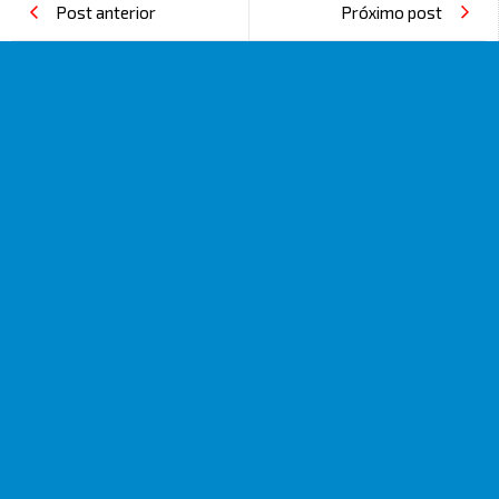
Post anterior
Próximo post