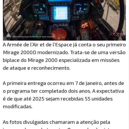
A Armée de l’Air et de l’Espace já conta o seu primeiro
Mirage 2000D modernizado. Trata-se de uma versão
biplace do Mirage 2000 especializada em missões
de ataque e reconhecimento.
A primeira entrega ocorreu em 7 de janeiro, antes de
o programa ter completado dois anos. A expectativa
é de que até 2025 sejam recebidas 55 unidades
modificadas.
As fotos divulgadas chamaram a atenção pela