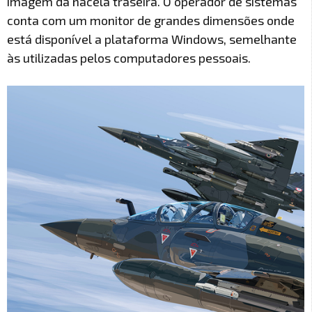
imagem da nacela traseira. O operador de sistemas
conta com um monitor de grandes dimensões onde
está disponível a plataforma Windows, semelhante
às utilizadas pelos computadores pessoais.