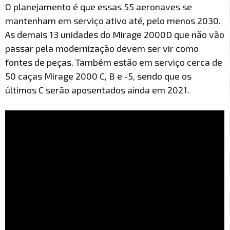
O planejamento é que essas 55 aeronaves se
mantenham em serviço ativo até, pelo menos 2030.
As demais 13 unidades do Mirage 2000D que não vão
passar pela modernização devem ser vir como
fontes de peças. Também estão em serviço cerca de
50 caças Mirage 2000 C, B e -5, sendo que os
últimos C serão aposentados ainda em 2021.