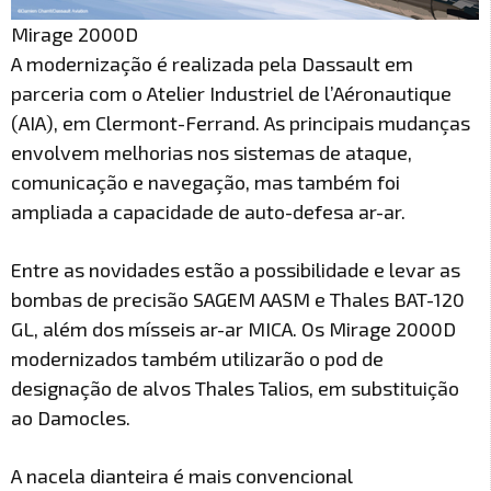
Mirage 2000D
A modernização é realizada pela Dassault em
parceria com o Atelier Industriel de l’Aéronautique
(AIA), em Clermont-Ferrand. As principais mudanças
envolvem melhorias nos sistemas de ataque,
comunicação e navegação, mas também foi
ampliada a capacidade de auto-defesa ar-ar.
Entre as novidades estão a possibilidade e levar as
bombas de precisão SAGEM AASM e Thales BAT-120
GL, além dos mísseis ar-ar MICA. Os Mirage 2000D
modernizados também utilizarão o pod de
designação de alvos Thales Talios, em substituição
ao Damocles.
A nacela dianteira é mais convencional