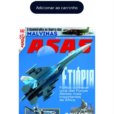
Adicionar ao carrinho