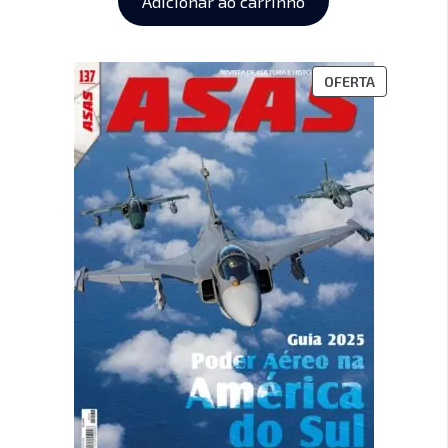
Adicionar ao carrinho
OFERTA