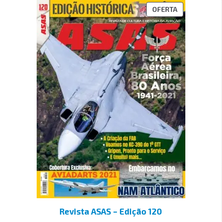
OFERTA
Revista ASAS – Edição 120