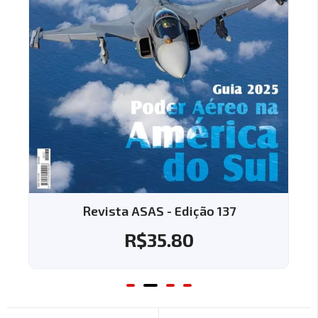
Revista ASAS - Edição 137
R$
35.80