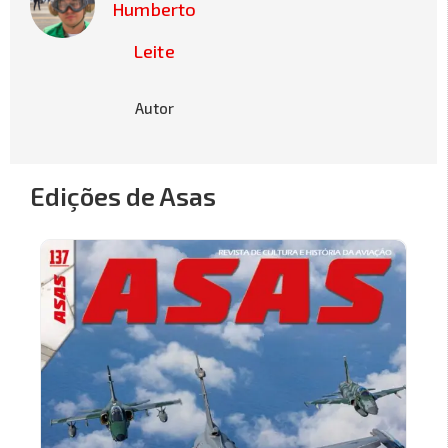
Humberto
Leite
Autor
Edições de Asas