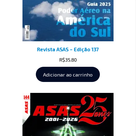
Revista ASAS – Edição 137
R$
35.80
Adicionar ao carrinho