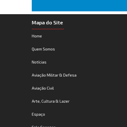
Mapa do Site
Home
Quem Somos
Notícias
Aviação Militar & Defesa
Aviação Civil
Arte, Cultura & Lazer
Espaço