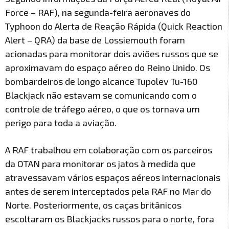
Force – RAF), na segunda-feira aeronaves do
Typhoon do Alerta de Reação Rápida (Quick Reaction
Alert – QRA) da base de Lossiemouth foram
acionadas para monitorar dois aviões russos que se
aproximavam do espaço aéreo do Reino Unido. Os
bombardeiros de longo alcance Tupolev Tu-160
Blackjack não estavam se comunicando com o
controle de tráfego aéreo, o que os tornava um
perigo para toda a aviação.
A RAF trabalhou em colaboração com os parceiros
da OTAN para monitorar os jatos à medida que
atravessavam vários espaços aéreos internacionais
antes de serem interceptados pela RAF no Mar do
Norte. Posteriormente, os caças britânicos
escoltaram os Blackjacks russos para o norte, fora