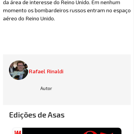
da área de interesse do Reino Unido. Em nenhum
momento os bombardeiros russos entram no espaço
aéreo do Reino Unido.
Rafael Rinaldi
Autor
Edições de Asas