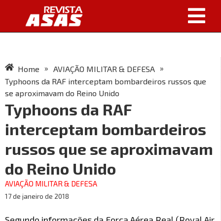
»
»
Home
AVIAÇÃO MILITAR & DEFESA
Typhoons da RAF interceptam bombardeiros russos que
se aproximavam do Reino Unido
Typhoons da RAF
interceptam bombardeiros
russos que se aproximavam
do Reino Unido
AVIAÇÃO MILITAR & DEFESA
17 de janeiro de 2018
Segundo informações da Força Aérea Real (Royal Air