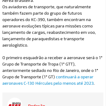
Aérea Brasileira.
Os aviadores de transporte, que naturalmente
também fazem parte do grupo de futuros
operadores do KC-390, também encontram na
aeronave evoluções típicas para missões como
lançamento de cargas, reabastecimento em voo,
lançamento de paraquedistas e transporte
aerologístico.
O primeiro esquadrão a receber a aeronave será o 1°
Grupo de Transporte de Tropa (1° GTT),
anteriormente sediado no Rio de Janeiro, onde o 1°
Grupo de Transporte (1° GT)
continuará a operar
aeronaves C-130 Hércules pelo menos até 2023
.
Redação