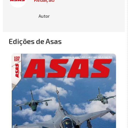
Autor
Edições de Asas