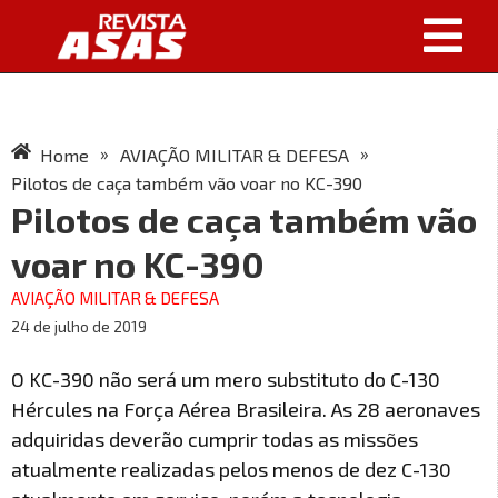
»
»
Home
AVIAÇÃO MILITAR & DEFESA
Pilotos de caça também vão voar no KC-390
Pilotos de caça também vão
voar no KC-390
AVIAÇÃO MILITAR & DEFESA
24 de julho de 2019
O KC-390 não será um mero substituto do C-130
Hércules na Força Aérea Brasileira. As 28 aeronaves
adquiridas deverão cumprir todas as missões
atualmente realizadas pelos menos de dez C-130