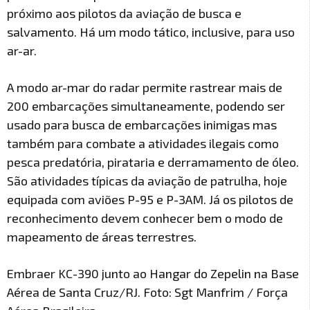
próximo aos pilotos da aviação de busca e
salvamento. Há um modo tático, inclusive, para uso
ar-ar.
A modo ar-mar do radar permite rastrear mais de
200 embarcações simultaneamente, podendo ser
usado para busca de embarcações inimigas mas
também para combate a atividades ilegais como
pesca predatória, pirataria e derramamento de óleo.
São atividades típicas da aviação de patrulha, hoje
equipada com aviões P-95 e P-3AM. Já os pilotos de
reconhecimento devem conhecer bem o modo de
mapeamento de áreas terrestres.
Embraer KC-390 junto ao Hangar do Zepelin na Base
Aérea de Santa Cruz/RJ. Foto: Sgt Manfrim / Força