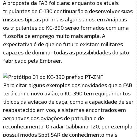
A proposta da FAB foi clara: enquanto os atuais
tripulantes de C-130 continuarão a desenvolver suas
missões típicas por mais alguns anos, em Anápolis
os tripulantes do KC-390 serão formados com uma
filosofia de emprego muito mais ampla. A
expectativa é de que no futuro existam militares
capazes de dominar todas as possibilidades do jato
fabricado pela Embraer.
Para citar alguns exemplos das novidades que a FAB
terá com o novo avião, o KC-390 tem equipamentos
típicos da aviação de caça, como a capacidade de ser
reabastecido em voo, e sistemas encontrados em
aeronaves das aviações de patrulha e de
reconhecimento. O radar Gabbiano T20, por exemplo,
possui modos Spot SAR de conhecimento mais