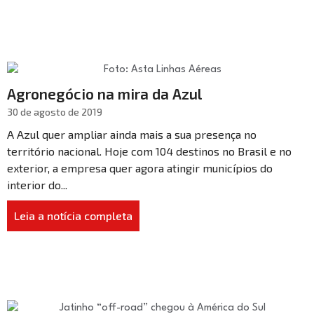
Agronegócio na mira da Azul
30 de agosto de 2019
A Azul quer ampliar ainda mais a sua presença no
território nacional. Hoje com 104 destinos no Brasil e no
exterior, a empresa quer agora atingir municípios do
interior do...
Leia a notícia completa