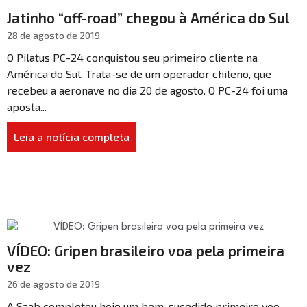
Jatinho “off-road” chegou à América do Sul
28 de agosto de 2019
O Pilatus PC-24 conquistou seu primeiro cliente na
América do Sul. Trata-se de um operador chileno, que
recebeu a aeronave no dia 20 de agosto. O PC-24 foi uma
aposta...
Leia a notícia completa
VÍDEO: Gripen brasileiro voa pela primeira
vez
26 de agosto de 2019
A Saab completou hoje um bem-sucedido primeiro voo