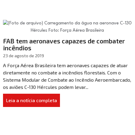
FAB tem aeronaves capazes de combater
incêndios
23 de agosto de 2019
A Força Aérea Brasileira tem aeronaves capazes de atuar
diretamente no combate a incêndios florestais. Com o
Sistema Modular de Combate ao Incêndio Aeroembarcado,
os aviões C-130 Hércules podem levar...
Leia a notícia completa