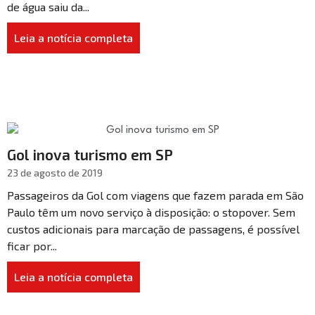
de água saiu da...
Leia a notícia completa
Gol inova turismo em SP
23 de agosto de 2019
Passageiros da Gol com viagens que fazem parada em São
Paulo têm um novo serviço à disposição: o stopover. Sem
custos adicionais para marcação de passagens, é possível
ficar por...
Leia a notícia completa