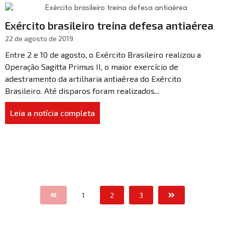
Exército brasileiro treina defesa antiaérea
22 de agosto de 2019
Entre 2 e 10 de agosto, o Exército Brasileiro realizou a
Operação Sagitta Primus II, o maior exercício de
adestramento da artilharia antiaérea do Exército
Brasileiro. Até disparos foram realizados...
Leia a notícia completa
1
2
3