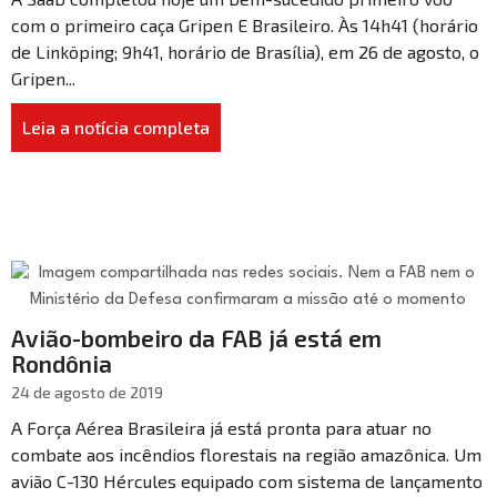
com o primeiro caça Gripen E Brasileiro. Às 14h41 (horário
de Linköping; 9h41, horário de Brasília), em 26 de agosto, o
Gripen...
Leia a notícia completa
Avião-bombeiro da FAB já está em
Rondônia
24 de agosto de 2019
A Força Aérea Brasileira já está pronta para atuar no
combate aos incêndios florestais na região amazônica. Um
avião C-130 Hércules equipado com sistema de lançamento