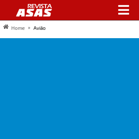
»
Home
Avião