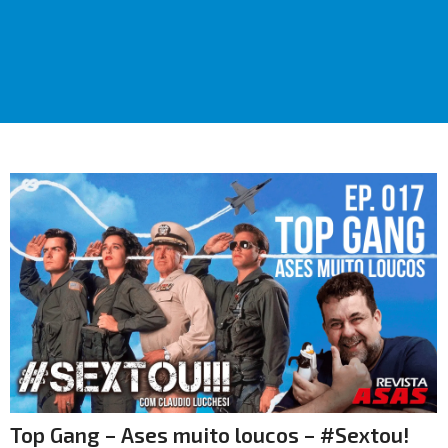
Top Gang – Ases muito loucos – #Sextou!