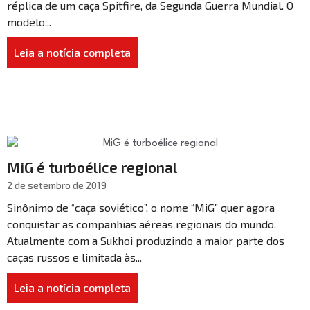
réplica de um caça Spitfire, da Segunda Guerra Mundial. O
modelo...
Leia a notícia completa
MiG é turboélice regional
2 de setembro de 2019
Sinônimo de “caça soviético”, o nome “MiG” quer agora
conquistar as companhias aéreas regionais do mundo.
Atualmente com a Sukhoi produzindo a maior parte dos
caças russos e limitada às...
Leia a notícia completa