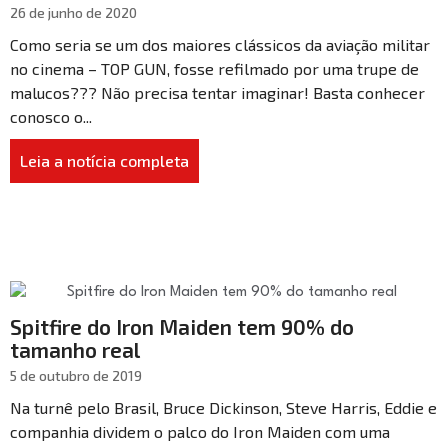
26 de junho de 2020
Como seria se um dos maiores clássicos da aviação militar
no cinema – TOP GUN, fosse refilmado por uma trupe de
malucos??? Não precisa tentar imaginar! Basta conhecer
conosco o...
Leia a notícia completa
Spitfire do Iron Maiden tem 90% do
tamanho real
5 de outubro de 2019
Na turnê pelo Brasil, Bruce Dickinson, Steve Harris, Eddie e
companhia dividem o palco do Iron Maiden com uma