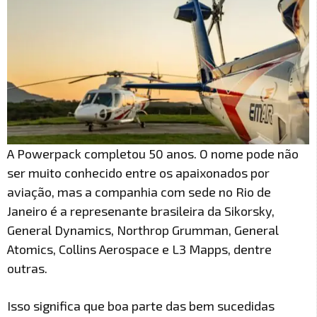
A Powerpack completou 50 anos. O nome pode não
ser muito conhecido entre os apaixonados por
aviação, mas a companhia com sede no Rio de
Janeiro é a represenante brasileira da Sikorsky,
General Dynamics, Northrop Grumman, General
Atomics, Collins Aerospace e L3 Mapps, dentre
outras.
Isso significa que boa parte das bem sucedidas