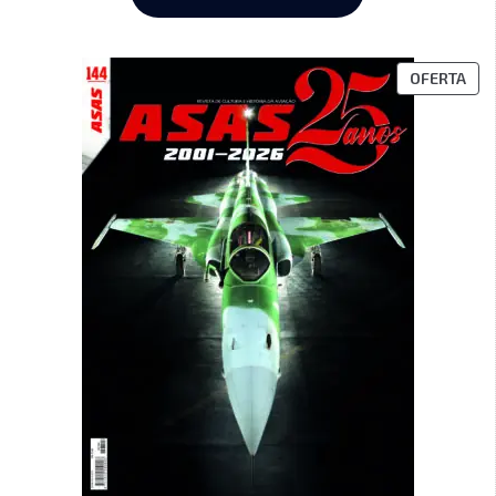
OFERTA