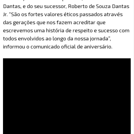
Dantas, e do seu sucessor, Roberto de Souza Dantas
Jr. “São os fortes valores éticos passados através
das gerações que nos fazem acreditar que
escrevemos uma história de respeito e sucesso com
todos envolvidos ao longo da nossa jornada”,
informou o comunicado oficial de aniversário.