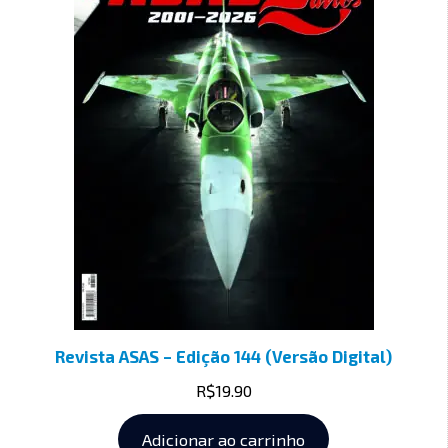
Revista ASAS – Edição 144 (Versão Digital)
R$
19.90
Adicionar ao carrinho