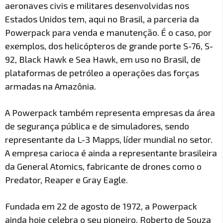
aeronaves civis e militares desenvolvidas nos
Estados Unidos tem, aqui no Brasil, a parceria da
Powerpack para venda e manutenção. É o caso, por
exemplos, dos helicópteros de grande porte S-76, S-
92, Black Hawk e Sea Hawk, em uso no Brasil, de
plataformas de petróleo a operações das forças
armadas na Amazônia.
A Powerpack também representa empresas da área
de segurança pública e de simuladores, sendo
representante da L-3 Mapps, líder mundial no setor.
A empresa carioca é ainda a representante brasileira
da General Atomics, fabricante de drones como o
Predator, Reaper e Gray Eagle.
Fundada em 22 de agosto de 1972, a Powerpack
ainda hoje celebra o seu pioneiro, Roberto de Souza