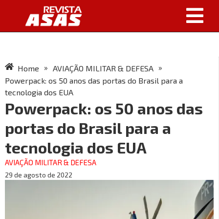
»
»
Home
AVIAÇÃO MILITAR & DEFESA
Powerpack: os 50 anos das portas do Brasil para a
tecnologia dos EUA
Powerpack: os 50 anos das
portas do Brasil para a
tecnologia dos EUA
AVIAÇÃO MILITAR & DEFESA
29 de agosto de 2022