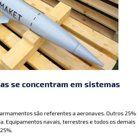
mas se concentram em sistemas
 armamentos são referentes a aeronaves. Outros 25%
a. Equipamentos navais, terrestres e todos os demais
 25%.