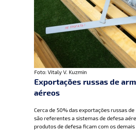
Foto: Vitaly V. Kuzmin
Exportações russas de ar
aéreos
Cerca de 50% das exportações russas de
são referentes a sistemas de defesa aére
produtos de defesa ficam com os demais