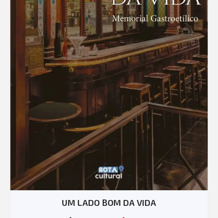
UM LADO BOM DA VIDA