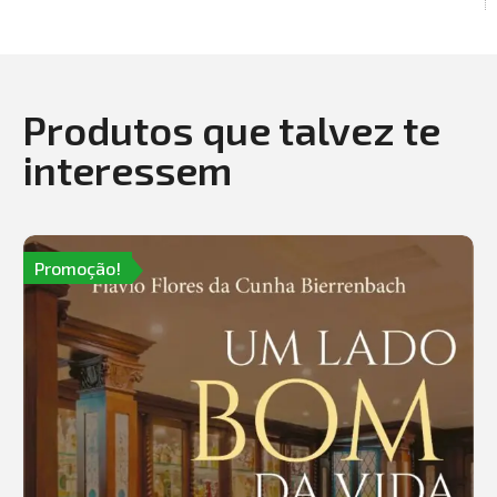
Produtos que talvez te
interessem
Promoção!