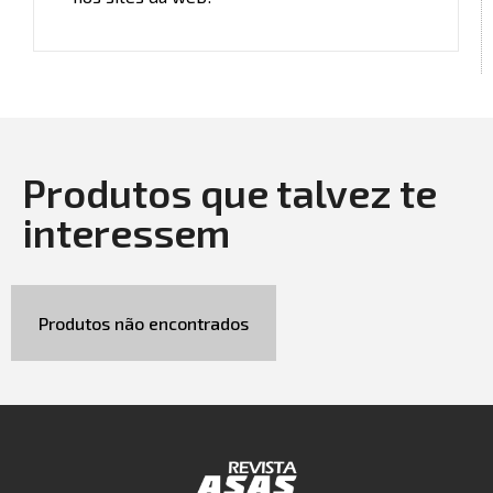
Produtos que talvez te
interessem
Produtos não encontrados