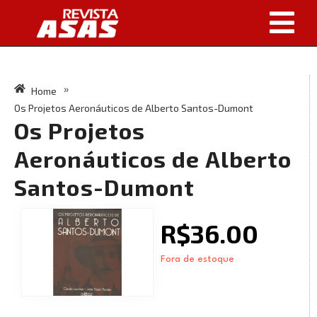
Home
»
Os Projetos Aeronáuticos de Alberto Santos-Dumont
Os Projetos
Aeronáuticos de Alberto
Santos-Dumont
R$
36.00
Fora de estoque