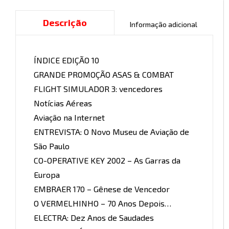
Descrição
Informação adicional
ÍNDICE EDIÇÃO 10
GRANDE PROMOÇÃO ASAS & COMBAT
FLIGHT SIMULADOR 3: vencedores
Notícias Aéreas
Aviação na Internet
ENTREVISTA: O Novo Museu de Aviação de
São Paulo
CO-OPERATIVE KEY 2002 – As Garras da
Europa
EMBRAER 170 – Gênese de Vencedor
O VERMELHINHO – 70 Anos Depois…
ELECTRA: Dez Anos de Saudades