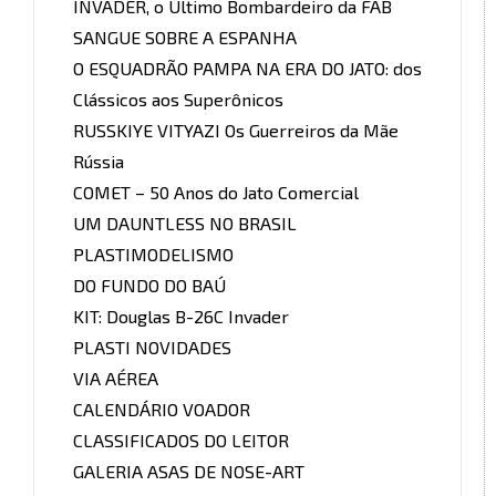
INVADER, o Último Bombardeiro da FAB
SANGUE SOBRE A ESPANHA
O ESQUADRÃO PAMPA NA ERA DO JATO: dos
Clássicos aos Superônicos
RUSSKIYE VITYAZI Os Guerreiros da Mãe
Rússia
COMET – 50 Anos do Jato Comercial
UM DAUNTLESS NO BRASIL
PLASTIMODELISMO
DO FUNDO DO BAÚ
KIT: Douglas B-26C Invader
PLASTI NOVIDADES
VIA AÉREA
CALENDÁRIO VOADOR
CLASSIFICADOS DO LEITOR
GALERIA ASAS DE NOSE-ART