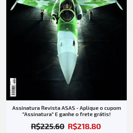
Assinatura Revista ASAS - Aplique o cupom
"Assinatura" E ganhe o frete grátis!
R$
225.60
R$
218.80