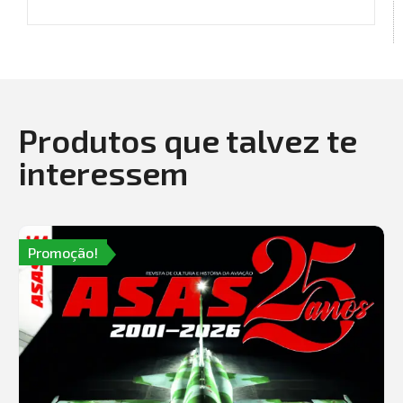
Produtos que talvez te
interessem
Promoção!