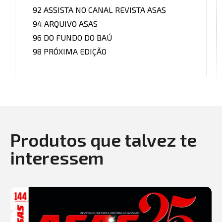
92 ASSISTA NO CANAL REVISTA ASAS
94 ARQUIVO ASAS
96 DO FUNDO DO BAÚ
98 PRÓXIMA EDIÇÃO
Produtos que talvez te
interessem