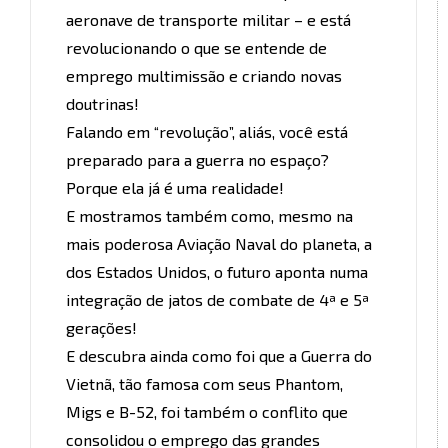
aeronave de transporte militar – e está
revolucionando o que se entende de
emprego multimissão e criando novas
doutrinas!
Falando em “revolução”, aliás, você está
preparado para a guerra no espaço?
Porque ela já é uma realidade!
E mostramos também como, mesmo na
mais poderosa Aviação Naval do planeta, a
dos Estados Unidos, o futuro aponta numa
integração de jatos de combate de 4ª e 5ª
gerações!
E descubra ainda como foi que a Guerra do
Vietnã, tão famosa com seus Phantom,
Migs e B-52, foi também o conflito que
consolidou o emprego das grandes