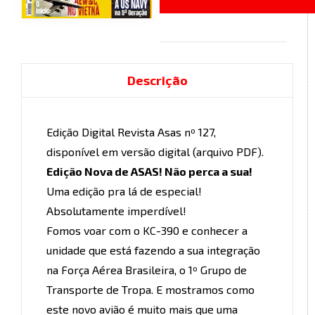
Descrição
Edição Digital Revista Asas nº 127,
disponível em versão digital (arquivo PDF).
Edição Nova de ASAS! Não perca a sua!
Uma edição pra lá de especial!
Absolutamente imperdível!
Fomos voar com o KC-390 e conhecer a
unidade que está fazendo a sua integração
na Força Aérea Brasileira, o 1º Grupo de
Transporte de Tropa. E mostramos como
este novo avião é muito mais que uma