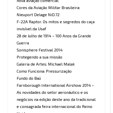
nova aviação comercial
Cores da Aviação Militar Brasileira:
Nieuport Delage NiD.72
F-22A Raptor. Os mitos e segredos do caça
invisível da Usaf
28 de Julho de 1914 – 100 Anos da Grande
Guerra
Sonisphere Festival 2014
Protegendo a sua missão
Galeria de Artes: Michael Malak
Como Funciona: Pressurização
Fundo do Baú
Farnborough International Airshow 2014 –
As novidades do setor aeronáutico e os
negócios na edição deste ano da tradicional
e consagrada feira internacional do Reino