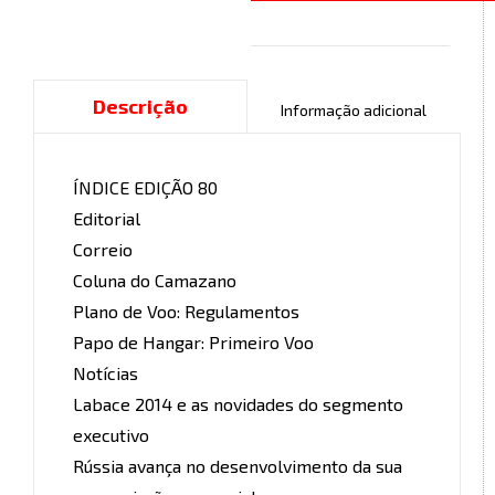
Descrição
Informação adicional
ÍNDICE EDIÇÃO 80
Editorial
Correio
Coluna do Camazano
Plano de Voo: Regulamentos
Papo de Hangar: Primeiro Voo
Notícias
Labace 2014 e as novidades do segmento
executivo
Rússia avança no desenvolvimento da sua