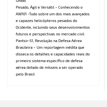
Unido
Pesado, Ágil e Versátil – Conhecendo o
AW101 -Tudo sobre um dos mais avançados
e capazes helicópteros pesados do
Ocidente, incluindo seus desenvolvimentos
futuros e perspectivas no mercado civil
Pantsir-S1, Revolução na Defesa Aérea
Brasileira – Um reportagem inédita que
disseca os detalhes e capacidades reais do
primeiro sistema específico de defesa
aérea dotado de mísseis a ser operado
pelo Brasil