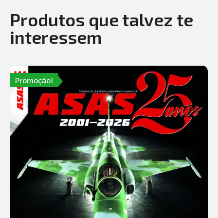
Produtos que talvez te
interessem
Promoção!