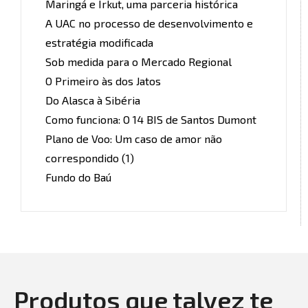
Maringá e Irkut, uma parceria histórica
A UAC no processo de desenvolvimento e
estratégia modificada
Sob medida para o Mercado Regional
O Primeiro às dos Jatos
Do Alasca à Sibéria
Como funciona: O 14 BIS de Santos Dumont
Plano de Voo: Um caso de amor não
correspondido (1)
Fundo do Baú
Produtos que talvez te