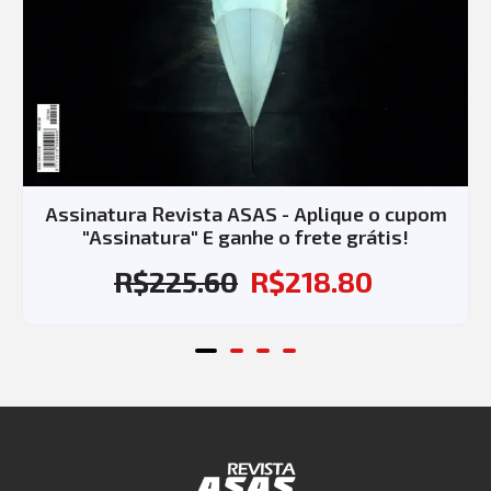
Assinatura Revista ASAS - Aplique o cupom
"Assinatura" E ganhe o frete grátis!
R$
225.60
R$
218.80