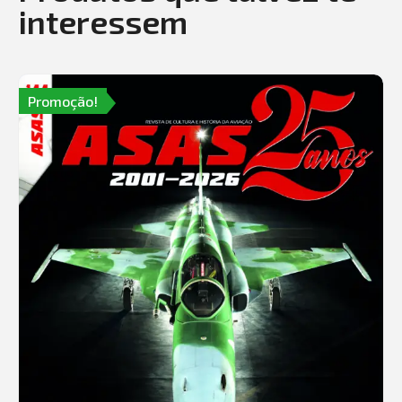
interessem
Promoção!