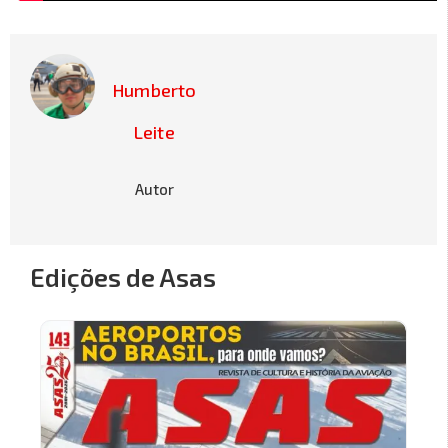
Humberto
Leite
Autor
Edições de Asas