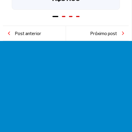
Post anterior
Próximo post