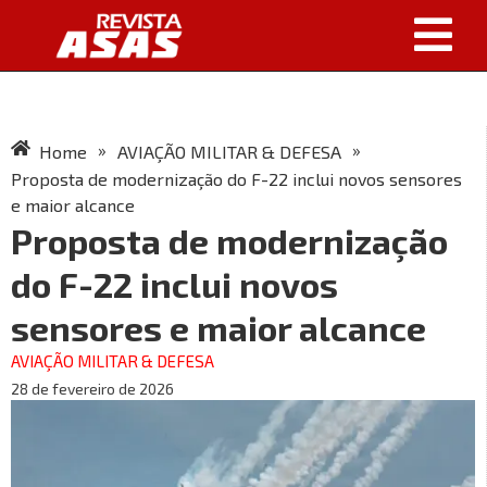
»
»
Home
AVIAÇÃO MILITAR & DEFESA
Proposta de modernização do F-22 inclui novos sensores
e maior alcance
Proposta de modernização
do F-22 inclui novos
sensores e maior alcance
AVIAÇÃO MILITAR & DEFESA
28 de fevereiro de 2026