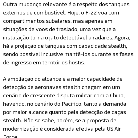
Outra mudança relevante é a respeito dos tanques
externos de combustível. Hoje, o F-22 voa com
compartimentos subalares, mas apenas em
situações de voos de traslado, uma vez que a
instalação torna o jato detectável a radares. Agora,
há a projeção de tanques com capacidade stealth,
sendo possível inclusive mantê-los durante as fases
de ingresso em territórios hostis.
A ampliação do alcance e a maior capacidade de
detecção de aeronaves stealth chegam em um
cenário de crescente disputa militar com a China,
havendo, no cenário do Pacífico, tanto a demanda
por maior alcance quanto pela detecção de caças
stealth. Não se sabe, porém, se a proposta de
modernização é considerada efetiva pela US Air
Force.