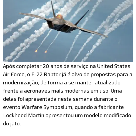
Após completar 20 anos de serviço na United States
Air Force, o F-22 Raptor já é alvo de propostas para a
modernização, de forma a se manter atualizado
frente a aeronaves mais modernas em uso. Uma
delas foi apresentada nesta semana durante o
evento Warfare Symposium, quando a fabricante
Lockheed Martin apresentou um modelo modificado
do jato.