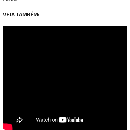
VEJA TAMBÉM: