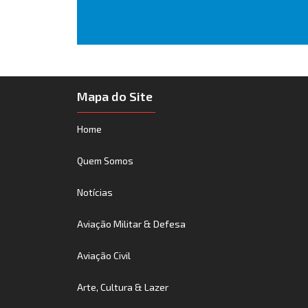
Mapa do Site
Home
Quem Somos
Notícias
Aviação Militar & Defesa
Aviação Civil
Arte, Cultura & Lazer