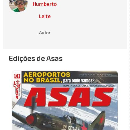
Humberto
Leite
Autor
Edições de Asas