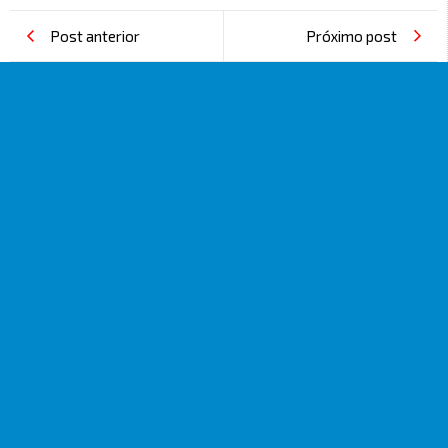
Post anterior
Próximo post