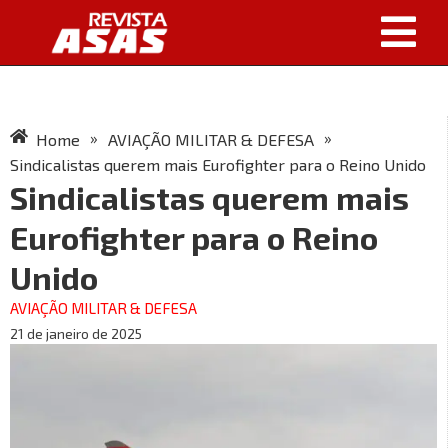
»
»
Home
AVIAÇÃO MILITAR & DEFESA
Sindicalistas querem mais Eurofighter para o Reino Unido
Sindicalistas querem mais
Eurofighter para o Reino
Unido
AVIAÇÃO MILITAR & DEFESA
21 de janeiro de 2025