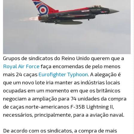
Grupos de sindicatos do Reino Unido querem que a
Royal Air Force
faça encomendas de pelo menos
mais 24 caças
Eurofighter Typhoon
. A alegação é
que um novo lote iria manter as indústrias locais
ocupadas em um momento em que os britânicos
negociam a ampliação para 74 unidades da compra
de caças norte-americanos F-35B Lightning II,
necessários, principalmente, para a aviação naval.
De acordo com os sindicatos, a compra de mais