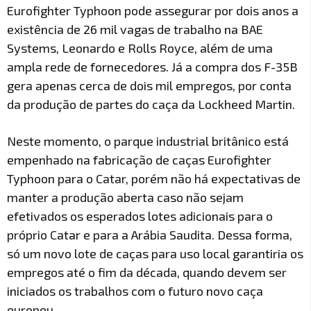
Eurofighter Typhoon pode assegurar por dois anos a
existência de 26 mil vagas de trabalho na BAE
Systems, Leonardo e Rolls Royce, além de uma
ampla rede de fornecedores. Já a compra dos F-35B
gera apenas cerca de dois mil empregos, por conta
da produção de partes do caça da Lockheed Martin.
Neste momento, o parque industrial britânico está
empenhado na fabricação de caças Eurofighter
Typhoon para o Catar, porém não há expectativas de
manter a produção aberta caso não sejam
efetivados os esperados lotes adicionais para o
próprio Catar e para a Arábia Saudita. Dessa forma,
só um novo lote de caças para uso local garantiria os
empregos até o fim da década, quando devem ser
iniciados os trabalhos com o futuro novo caça
europeu.