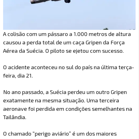
A colisão com um pássaro a 1.000 metros de altura
causou a perda total de um caça Gripen da Força
Aérea da Suécia. O piloto se ejetou com sucesso.
O acidente aconteceu no sul do país na última terça-
feira, dia 21.
No ano passado, a Suécia perdeu um outro Gripen
exatamente na mesma situação. Uma terceira
aeronave foi perdida em condições semelhantes na
Tailândia.
O chamado “perigo aviário” é um dos maiores