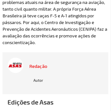
problemas atuais na área de segurança na aviação,
tanto civil quanto militar. A própria Força Aérea
Brasileira já teve caças F-5 e A-1 atingidos por
pássaros. Por aqui, o Centro de Investigação e
Prevenção de Acidentes Aeronáuticos (CENIPA) faz a
avaliação das ocorrências e promove ações de
conscientização.
Redação
Autor
Edições de Asas