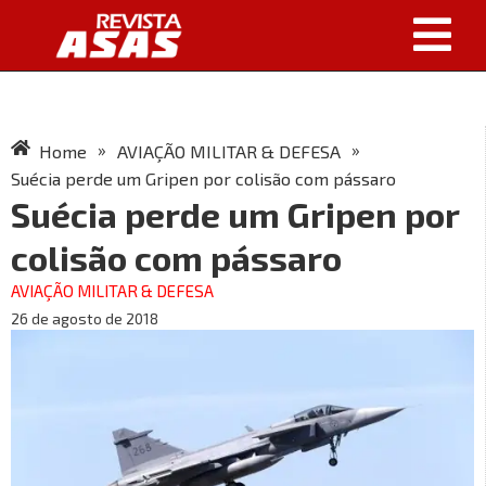
»
»
Home
AVIAÇÃO MILITAR & DEFESA
Suécia perde um Gripen por colisão com pássaro
Suécia perde um Gripen por
colisão com pássaro
AVIAÇÃO MILITAR & DEFESA
26 de agosto de 2018