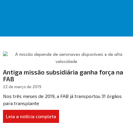
Antiga missão subsidiária ganha força na
FAB
22 de março de 2019
Nos três meses de 2019, a FAB já transportou 31 órgãos
para transplante
Leia a notícia completa