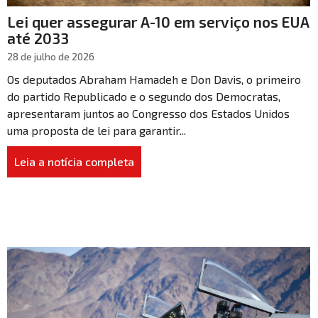
Lei quer assegurar A-10 em serviço nos EUA
até 2033
28 de julho de 2026
Os deputados Abraham Hamadeh e Don Davis, o primeiro
do partido Republicado e o segundo dos Democratas,
apresentaram juntos ao Congresso dos Estados Unidos
uma proposta de lei para garantir...
Leia a notícia completa