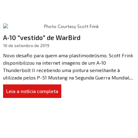
A-10 “vestido” de WarBird
16 de setembro de 2019
Novo desafio para quem ama plastimodelismo. Scott Frink
disponibilizou na internet imagens de um A-10
Thunderbolt II recebendo uma pintura semelhante à
utilizada pelos P-51 Mustang na Segunda Guerra Mundial....
Leia a notícia completa